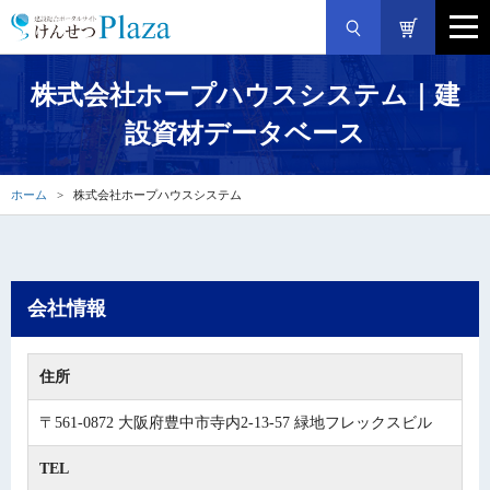
株式会社ホープハウスシステム｜建
設資材データベース
ホーム
株式会社ホープハウスシステム
会社情報
住所
〒561-0872 大阪府豊中市寺内2-13-57 緑地フレックスビル
TEL