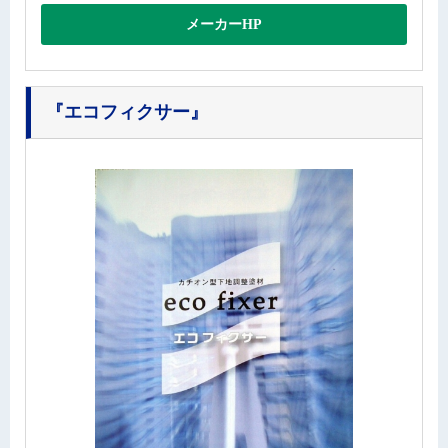
メーカーHP
『エコフィクサー』