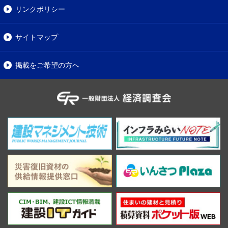
リンクポリシー
サイトマップ
掲載をご希望の方へ