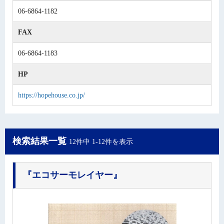
06-6864-1182
FAX
06-6864-1183
HP
https://hopehouse.co.jp/
検索結果一覧
12件中 1-12件を表示
『エコサーモレイヤー』