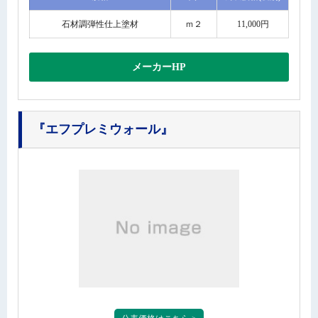
石材調弾性仕上塗材
ｍ２
11,000円
メーカーHP
『エフプレミウォール』