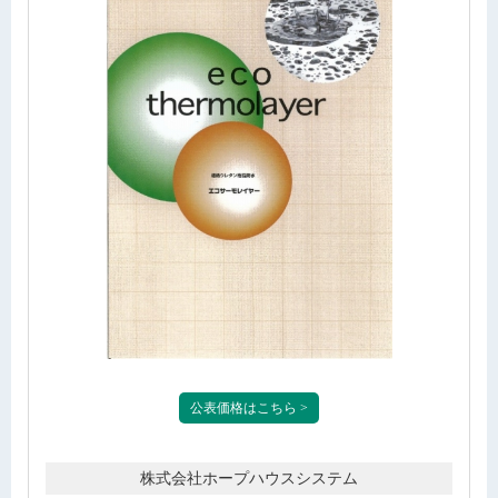
公表価格はこちら >
株式会社ホープハウスシステム