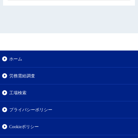
ホーム
労務需給調査
工場検索
プライバシーポリシー
Cookieポリシー