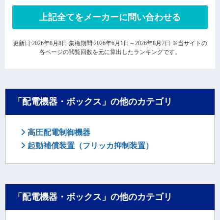
上記全てをメーカーに問い合わせる
更新日:2026年8月8日 集権期間:2026年6月1日～2026年8月7日 ※当サイトの
各ページの閲覧回数を元に算出したランキングです。
「配電機器・ボックス」の他のカテゴリ
高圧配電制御機器
起動補償装置（フリッカ抑制装置）
「配電機器・ボックス」の他のカテゴリ