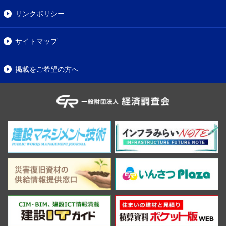
リンクポリシー
サイトマップ
掲載をご希望の方へ