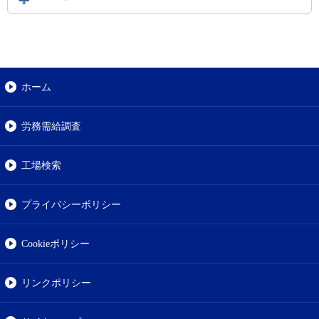
ホーム
労務需給調査
工場検索
プライバシーポリシー
Cookieポリシー
リンクポリシー