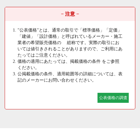
− 注意 −
”公表価格”とは、通常の取引で「標準価格」「定価」
「建値」「設計価格」と呼ばれているメーカー・施工
業者の希望販売価格の 総称です。実際の取引にお
いては値引きされることがありますので、ご利用にあ
たってはご注意ください。
価格の適用にあたっては、掲載価格の条件 をご参照
ください。
公掲載価格の条件、適用範囲等の詳細については、表
記のメーカーにお問い合わせください。
公表価格の調査