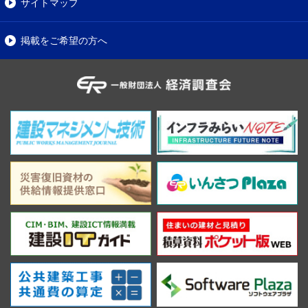
サイトマップ
掲載をご希望の方へ