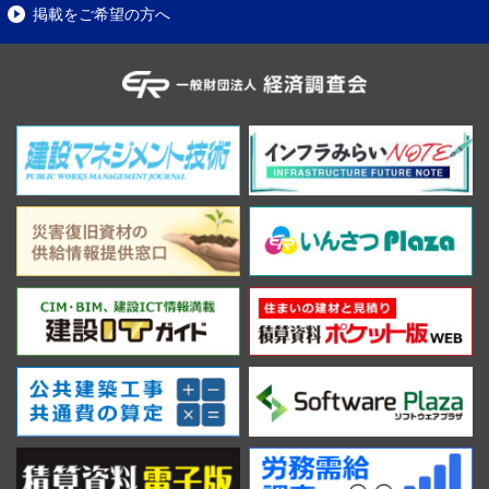
掲載をご希望の方へ