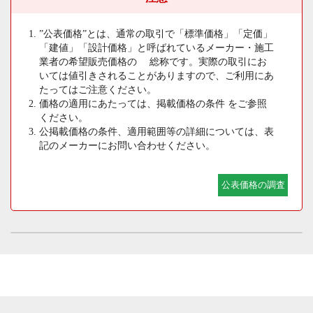
”公表価格”とは、通常の取引で「標準価格」「定価」
「建値」「設計価格」と呼ばれているメーカー・施工
業者の希望販売価格の 総称です。実際の取引にお
いては値引きされることがありますので、ご利用にあ
たってはご注意ください。
価格の適用にあたっては、掲載価格の条件 をご参照
ください。
公掲載価格の条件、適用範囲等の詳細については、表
記のメーカーにお問い合わせください。
公表価格の調査