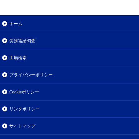
ホーム
労務需給調査
工場検索
プライバシーポリシー
Cookieポリシー
リンクポリシー
サイトマップ