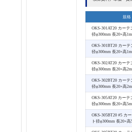
規格
OKS-301AT20 カー
径φ300mm 長20×高1
OKS-301BT20 カー
径φ300mm 長20×高1
OKS-302AT20 カー
径φ300mm 長20×高2
OKS-302BT20 カー
径φ300mm 長20×高2
OKS-305AT20 カー
径φ300mm 長20×高5
OKS-305BT20 #5 
ト径φ300mm 長20×高