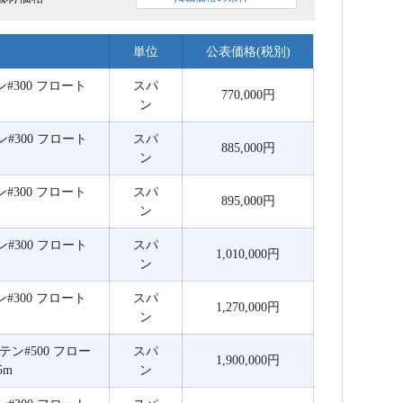
単位
公表価格(税別)
テン#300 フロート
スパ
770,000円
m
ン
テン#300 フロート
スパ
885,000円
m
ン
テン#300 フロート
スパ
895,000円
m
ン
テン#300 フロート
スパ
1,010,000円
m
ン
テン#300 フロート
スパ
1,270,000円
m
ン
カーテン#500 フロー
スパ
1,900,000円
5m
ン