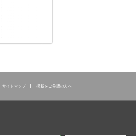
サイトマップ
掲載をご希望の方へ