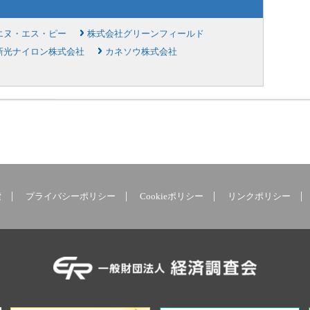
エヌ・エス・ピー
株式会社グリーンフィールド
新光ナイロン株式会社
カネソウ株式会社
索
プライバシーポリシー
Cookieポリシー
リンクポリシー