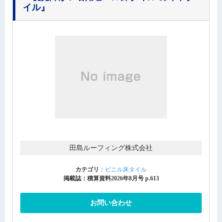
イル』
田島ルーフィング株式会社
カテゴリ
：
ビニル床タイル
掲載誌：積算資料2026年8月号 p.613
お問い合わせ