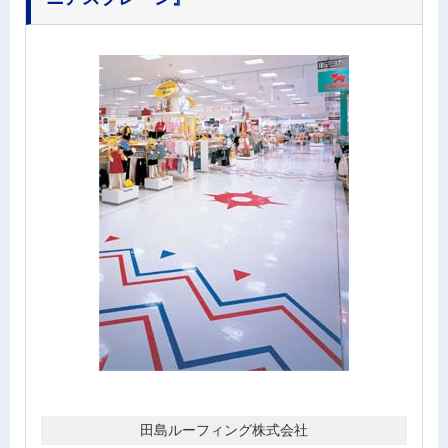
田島ルーフィング株式会社