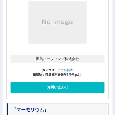
田島ルーフィング株式会社
カテゴリ
：
ビニル幅木
掲載誌：積算資料2026年8月号 p.614
お問い合わせ
『マーモリウム』