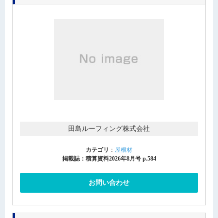
田島ルーフィング株式会社
カテゴリ
：
屋根材
掲載誌：積算資料2026年8月号 p.584
お問い合わせ