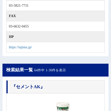
03-5821-7711
FAX
03-6632-0455
HP
https://tajima.jp/
検索結果一覧
64件中 1-30件を表示
『セメントAK』