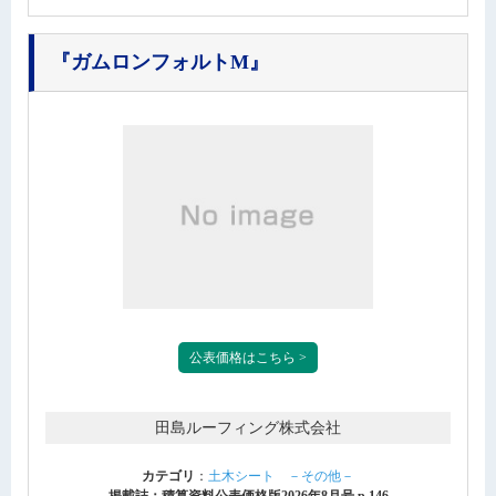
『ガムロンフォルトM』
公表価格はこちら >
田島ルーフィング株式会社
カテゴリ
：
土木シート －その他－