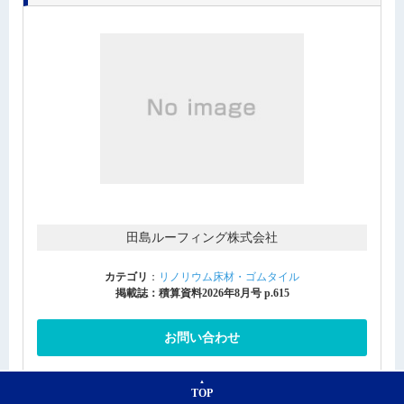
田島ルーフィング株式会社
カテゴリ
：
リノリウム床材・ゴムタイル
掲載誌：積算資料2026年8月号 p.615
お問い合わせ
TOP