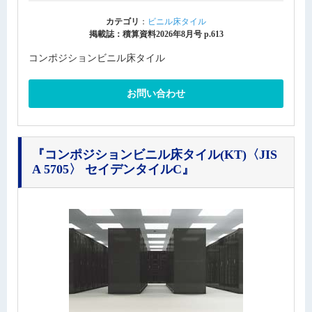
カテゴリ
：
ビニル床タイル
掲載誌：積算資料2026年8月号 p.613
コンポジションビニル床タイル
お問い合わせ
『コンポジションビニル床タイル(KT)〈JIS
A 5705〉 セイデンタイルC』