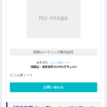
田島ルーフィング株式会社
カテゴリ
：
ビニル床シート
掲載誌：積算資料2026年8月号 p.614
ビニル床シート
お問い合わせ