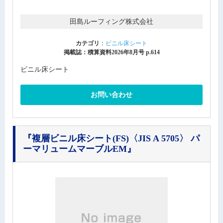
田島ルーフィング株式会社
カテゴリ
：
ビニル床シート
掲載誌：積算資料2026年8月号 p.614
ビニル床シート
お問い合わせ
『複層ビニル床シート(FS)〈JIS A 5705〉 パ
ーマリュームマーブルEM』