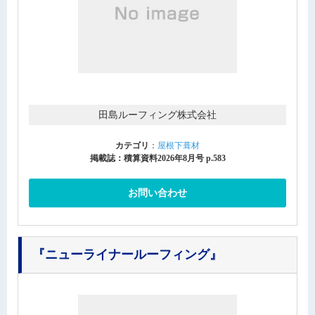
田島ルーフィング株式会社
カテゴリ
：
屋根下葺材
掲載誌：積算資料2026年8月号 p.583
お問い合わせ
『ニューライナールーフィング』