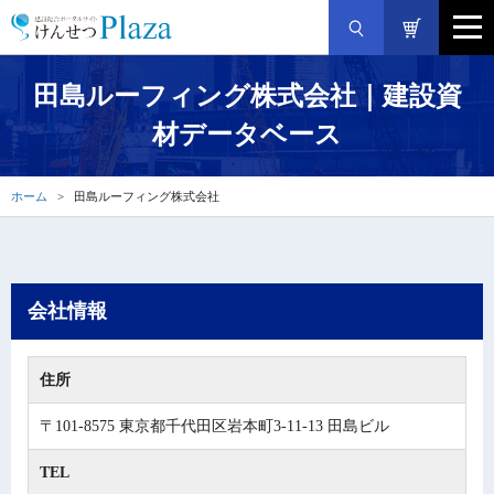
田島ルーフィング株式会社｜建設資
材データベース
ホーム
田島ルーフィング株式会社
会社情報
住所
〒101-8575 東京都千代田区岩本町3-11-13 田島ビル
TEL