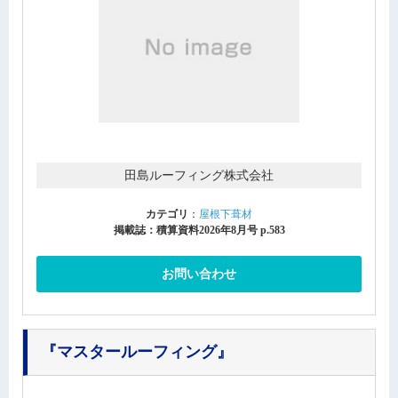
田島ルーフィング株式会社
カテゴリ
：
屋根下葺材
掲載誌：積算資料2026年8月号 p.583
お問い合わせ
『マスタールーフィング』