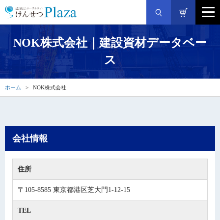
NOK株式会社｜建設資材データベー
ス
ホーム
NOK株式会社
会社情報
住所
〒105-8585 東京都港区芝大門1-12-15
TEL