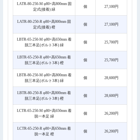
LATR-80-250-M φ80×高800mm 固
個
27,100円
定式(接着) 緑
LATR-80-250-R φ80×高800mm 固
個
27,100円
定式(接着) 橙
LBTR-65-250-M φ80×高650mm 着
個
25,700円
脱三本足(ボルト3本) 緑
LBTR-65-250-R φ80×高650mm 着
個
25,700円
脱三本足(ボルト3本) 橙
LBTR-80-250-M φ80×高800mm 着
個
28,600円
脱三本足(ボルト3本) 緑
LBTR-80-250-R φ80×高800mm 着
個
28,600円
脱三本足(ボルト3本) 橙
LCTR-65-250-M φ80×高650mm 着
個
26,200円
脱一本足 緑
LCTR-65-250-R φ80×高650mm 着
個
26,200円
脱一本足 橙