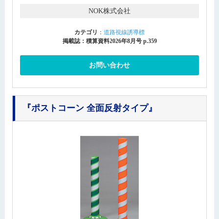
NOK株式会社
カテゴリ
：
道路視線誘導標
掲載誌：積算資料2026年8月号 p.359
お問い合わせ
『ポストコーン 全面反射タイプ』