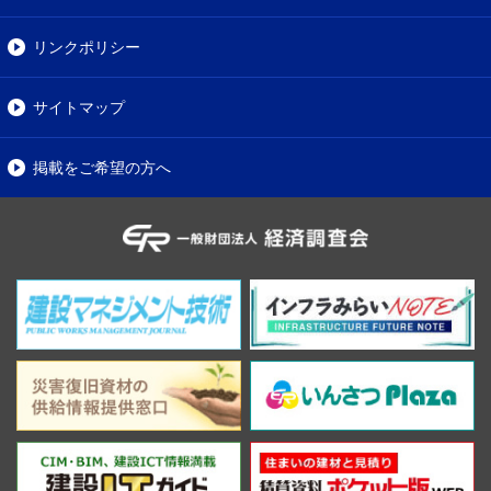
リンクポリシー
サイトマップ
掲載をご希望の方へ