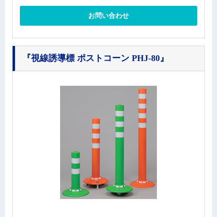
お問い合わせ
『視線誘導標 ポストコーン PHJ-80』