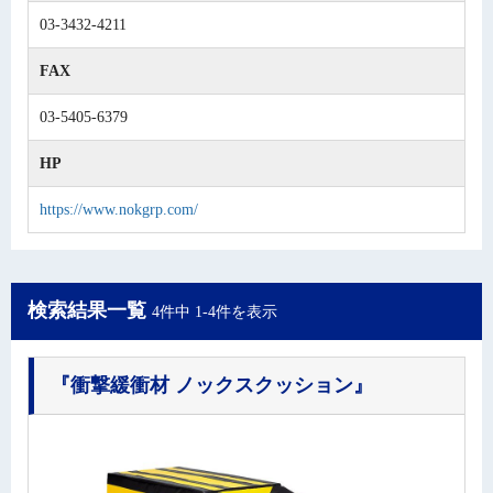
03-3432-4211
FAX
03-5405-6379
HP
https://www.nokgrp.com/
検索結果一覧
4件中 1-4件を表示
『衝撃緩衝材 ノックスクッション』