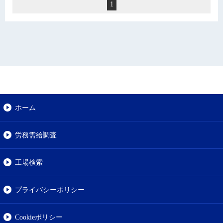
1
ホーム
労務需給調査
工場検索
プライバシーポリシー
Cookieポリシー