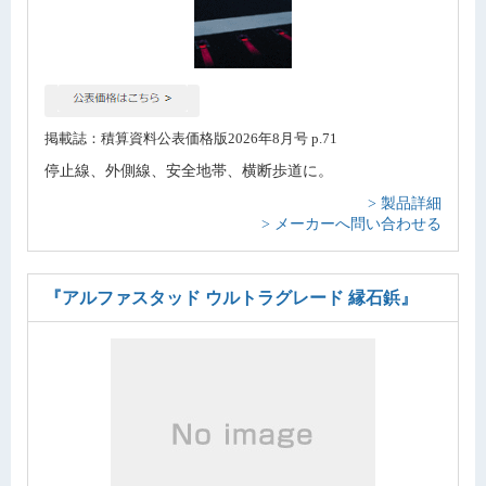
掲載誌：積算資料公表価格版2026年8月号 p.71
停止線、外側線、安全地帯、横断歩道に。
> 製品詳細
> メーカーへ問い合わせる
『アルファスタッド ウルトラグレード 縁石鋲』