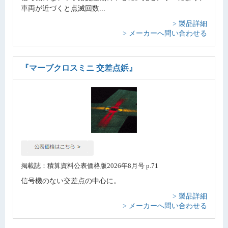
車両が近づくと点滅回数...
> 製品詳細
> メーカーへ問い合わせる
『マーブクロスミニ 交差点鋲』
掲載誌：積算資料公表価格版2026年8月号 p.71
信号機のない交差点の中心に。
> 製品詳細
> メーカーへ問い合わせる