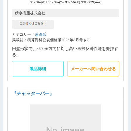
積水樹脂株式会社
カテゴリー：
道路鋲
掲載誌：積算資料公表価格版2026年8月号 p.71
円盤形状で、360°全方向に対し高い再帰反射性能を発揮す
る。
製品詳細
メーカーへ問い合わせる
『チャッターバー』