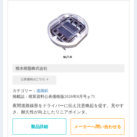
積水樹脂株式会社
カテゴリー：
道路鋲
掲載誌：積算資料公表価格版2026年8月号 p.71
夜間道路線形をドライバーに伝え注意喚起を促す。見やす
さ、耐久性が向上したリニアポインタ。
製品詳細
メーカーへ問い合わせる