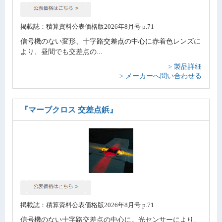
掲載誌：積算資料公表価格版2026年8月号 p.71
信号機のない変形、十字路交差点の中心に赤着色レンズに
より、昼間でも交差点の...
> 製品詳細
> メーカーへ問い合わせる
『マーブクロス 交差点鋲』
掲載誌：積算資料公表価格版2026年8月号 p.71
信号機のない十字路交差点の中心に。光センサーにより、