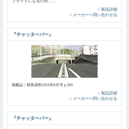
フラットになるため、...
> 製品詳細
> メーカーへ問い合わせる
『チャッターバー』
掲載誌：積算資料2026年8月号 p.360
> 製品詳細
> メーカーへ問い合わせる
『チャッターバー』