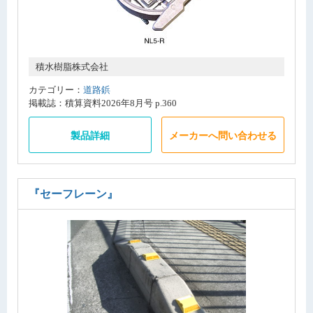
積水樹脂株式会社
カテゴリー：
道路鋲
掲載誌：積算資料2026年8月号 p.360
製品詳細
メーカーへ問い合わせる
『セーフレーン』