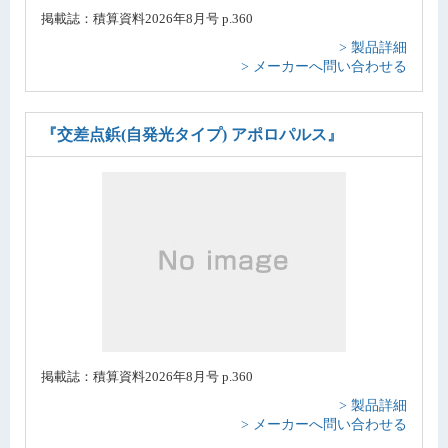
掲載誌：積算資料2026年8月号 p.360
> 製品詳細
> メーカーへ問い合わせる
『交差点鋲(自発光タイプ) アポロパルス』
掲載誌：積算資料2026年8月号 p.360
> 製品詳細
> メーカーへ問い合わせる