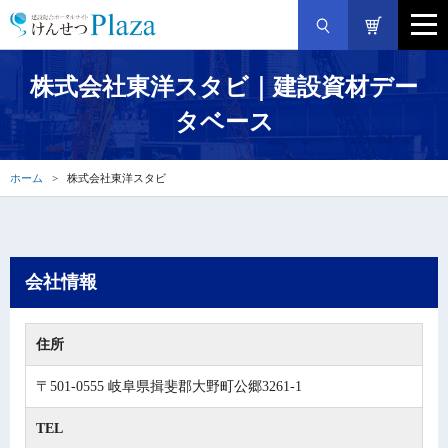
株式会社東洋スタビ｜建設資材デー
タベース
ホーム
株式会社東洋スタビ
会社情報
住所
〒501-0555 岐阜県揖斐郡大野町公郷3261-1
TEL