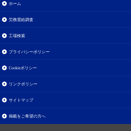
ホーム
労務需給調査
工場検索
プライバシーポリシー
Cookieポリシー
リンクポリシー
サイトマップ
掲載をご希望の方へ