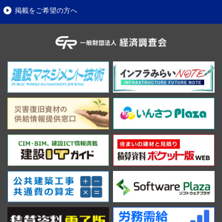
掲載をご希望の方へ