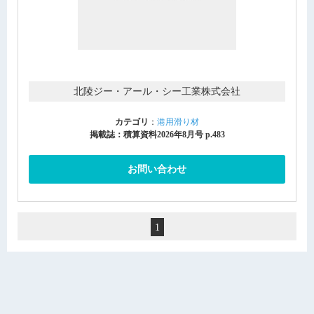
北陵ジー・アール・シー工業株式会社
カテゴリ
：
港用滑り材
掲載誌：積算資料2026年8月号 p.483
お問い合わせ
1