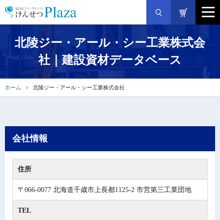
北陵ジー・アール・シー工業株式会
社｜建設資材データベース
ホーム
北陵ジー・アール・シー工業株式会社
会社情報
住所
〒066-0077 北海道千歳市上長都1125-2 市営第三工業団地
TEL