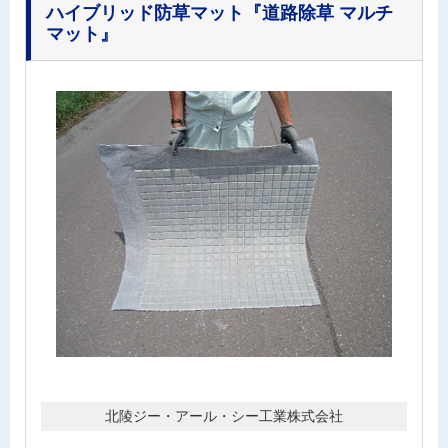
ハイブリッド防草マット
『道路除草 マルチ
マット』
北陵ジー・アール・シー工業株式会社