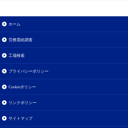
ホーム
労務需給調査
工場検索
プライバシーポリシー
Cookieポリシー
リンクポリシー
サイトマップ