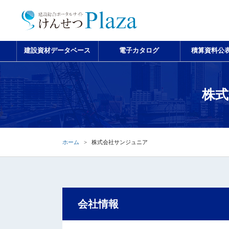
建設資材データベース
電子カタログ
積算資料公
株式
ホーム
株式会社サンジュニア
会社情報