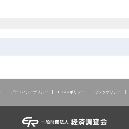
索
プライバシーポリシー
Cookieポリシー
リンクポリシー