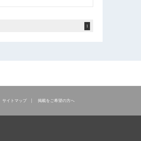
1
サイトマップ
掲載をご希望の方へ