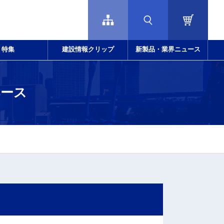
特集
建設情報クリップ
新製品・業界ニュース
ベース