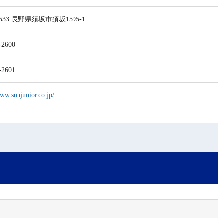
8533 長野県須坂市須坂1595-1
-2600
-2601
www.sunjunior.co.jp/