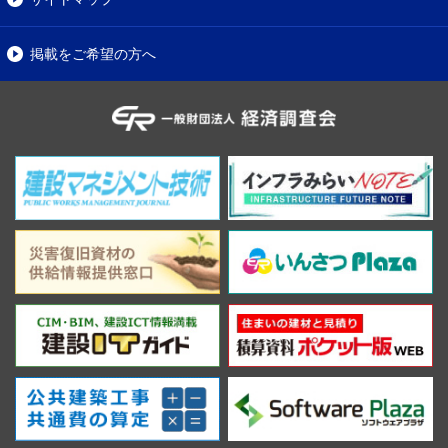
掲載をご希望の方へ