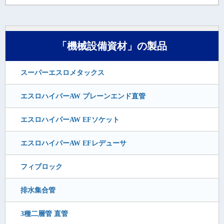
「機械設備資材」の製品
スーパーエスロメタックス
エスロハイパーAW プレーンエンド直管
エスロハイパーAW EFソケット
エスロハイパーAW EFレデューサ
フィブロック
排水集合管
3種二層管 直管