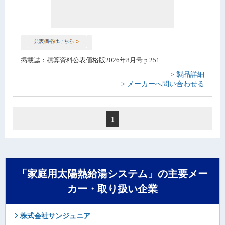
掲載誌：積算資料公表価格版2026年8月号 p.251
> 製品詳細
> メーカーへ問い合わせる
1
「家庭用太陽熱給湯システム」の主要メー
カー・取り扱い企業
株式会社サンジュニア