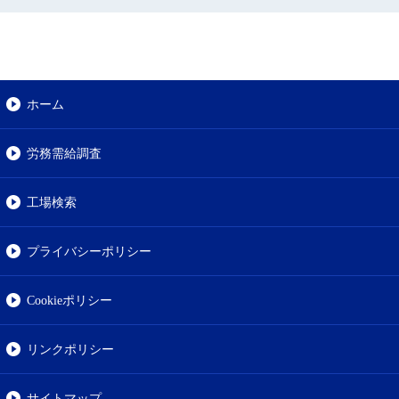
ホーム
労務需給調査
工場検索
プライバシーポリシー
Cookieポリシー
リンクポリシー
サイトマップ