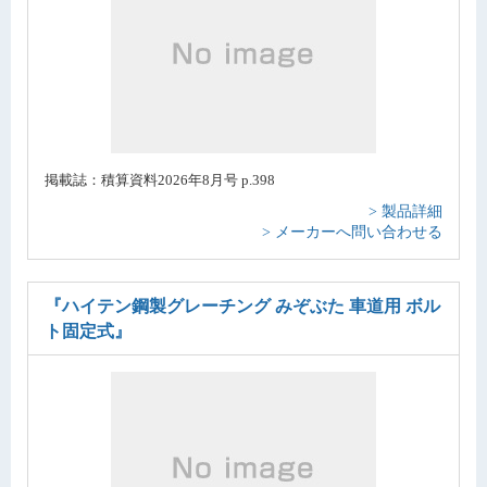
掲載誌：積算資料2026年8月号 p.398
> 製品詳細
> メーカーへ問い合わせる
『ハイテン鋼製グレーチング みぞぶた 車道用 ボル
ト固定式』