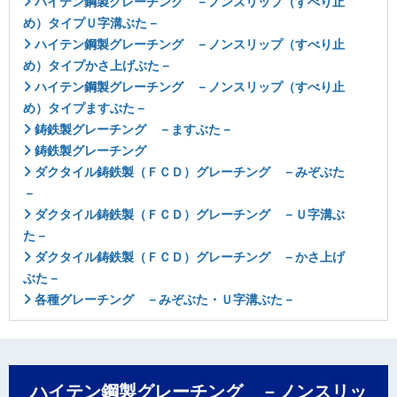
ハイテン鋼製グレーチング －ノンスリップ（すべり止
め）タイプＵ字溝ぶた－
ハイテン鋼製グレーチング －ノンスリップ（すべり止
め）タイプかさ上げぶた－
ハイテン鋼製グレーチング －ノンスリップ（すべり止
め）タイプますぶた－
鋳鉄製グレーチング －ますぶた－
鋳鉄製グレーチング
ダクタイル鋳鉄製（ＦＣＤ）グレーチング －みぞぶた
－
ダクタイル鋳鉄製（ＦＣＤ）グレーチング －Ｕ字溝ぶ
た－
ダクタイル鋳鉄製（ＦＣＤ）グレーチング －かさ上げ
ぶた－
各種グレーチング －みぞぶた・Ｕ字溝ぶた－
ハイテン鋼製グレーチング －ノンスリッ