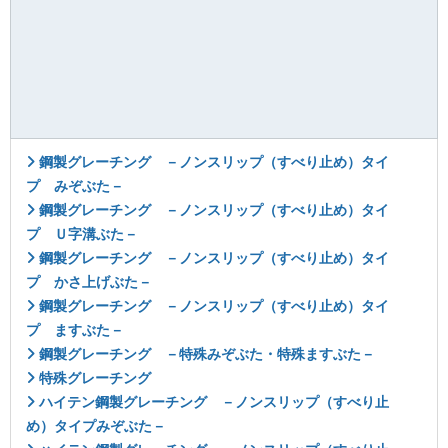
鋼製グレーチング －ノンスリップ（すべり止め）タイ
プ みぞぶた－
鋼製グレーチング －ノンスリップ（すべり止め）タイ
プ Ｕ字溝ぶた－
鋼製グレーチング －ノンスリップ（すべり止め）タイ
プ かさ上げぶた－
鋼製グレーチング －ノンスリップ（すべり止め）タイ
プ ますぶた－
鋼製グレーチング －特殊みぞぶた・特殊ますぶた－
特殊グレーチング
ハイテン鋼製グレーチング －ノンスリップ（すべり止
め）タイプみぞぶた－