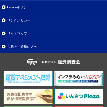
Cookieポリシー
リンクポリシー
サイトマップ
掲載をご希望の方へ