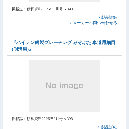
掲載誌：積算資料2026年8月号 p.398
> 製品詳細
> メーカーへ問い合わせる
『ハイテン鋼製グレーチング みぞぶた 車道用細目
(側溝用)』
掲載誌：積算資料2026年8月号 p.398
> 製品詳細