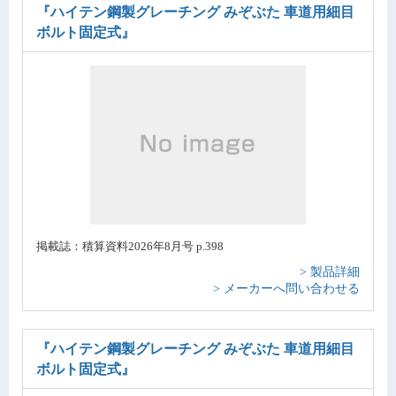
『ハイテン鋼製グレーチング みぞぶた 車道用細目
ボルト固定式』
掲載誌：積算資料2026年8月号 p.398
> 製品詳細
> メーカーへ問い合わせる
『ハイテン鋼製グレーチング みぞぶた 車道用細目
ボルト固定式』