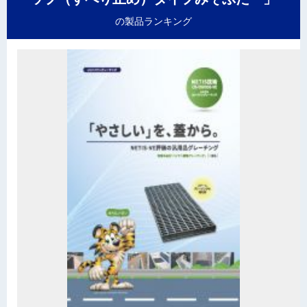
の製品ランキング