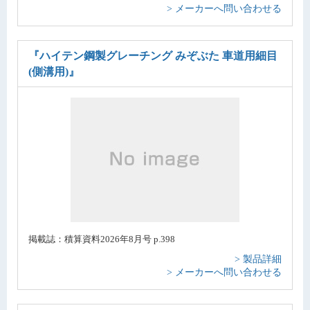
> メーカーへ問い合わせる
『ハイテン鋼製グレーチング みぞぶた 車道用細目
(側溝用)』
掲載誌：積算資料2026年8月号 p.398
> 製品詳細
> メーカーへ問い合わせる