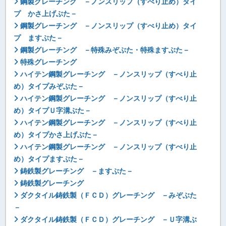
鋼製グレーチング －ノンスリップ（すべり止め）タイ
プ かさ上げぶた－
鋼製グレーチング －ノンスリップ（すべり止め）タイ
プ ますぶた－
鋼製グレーチング －特殊みぞぶた・特殊ますぶた－
特殊グレーチング
ハイテン鋼製グレーチング －ノンスリップ（すべり止
め）タイプみぞぶた－
ハイテン鋼製グレーチング －ノンスリップ（すべり止
め）タイプＵ字溝ぶた－
ハイテン鋼製グレーチング －ノンスリップ（すべり止
め）タイプかさ上げぶた－
ハイテン鋼製グレーチング －ノンスリップ（すべり止
め）タイプますぶた－
鋳鉄製グレーチング －ますぶた－
鋳鉄製グレーチング
ダクタイル鋳鉄製（ＦＣＤ）グレーチング －みぞぶた
－
ダクタイル鋳鉄製（ＦＣＤ）グレーチング －Ｕ字溝ぶ