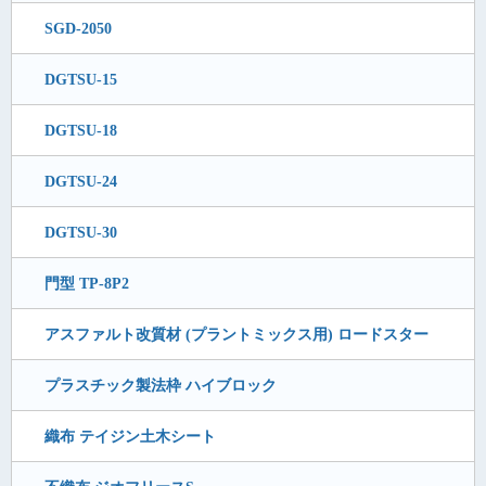
SGD-2050
DGTSU-15
DGTSU-18
DGTSU-24
DGTSU-30
門型 TP-8P2
アスファルト改質材 (プラントミックス用) ロードスター
プラスチック製法枠 ハイブロック
織布 テイジン土木シート