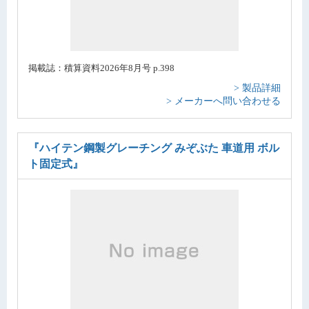
掲載誌：積算資料2026年8月号 p.398
> 製品詳細
> メーカーへ問い合わせる
『ハイテン鋼製グレーチング みぞぶた 車道用 ボル
ト固定式』