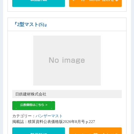
『2型マスト(S)』
日鉄建材株式会社
カテゴリー：
パンザーマスト
掲載誌：積算資料公表価格版2026年8月号 p.227