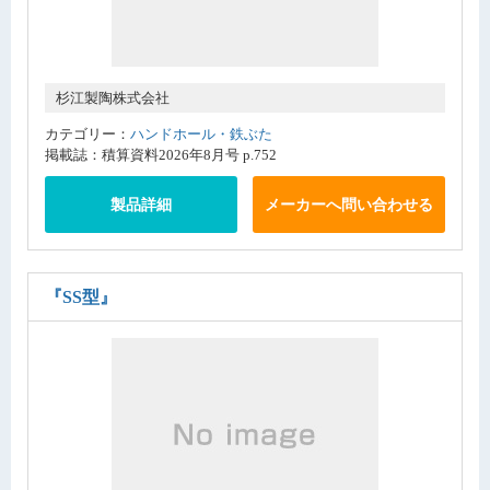
杉江製陶株式会社
カテゴリー：
ハンドホール・鉄ぶた
掲載誌：積算資料2026年8月号 p.752
製品詳細
メーカーへ問い合わせる
『SS型』