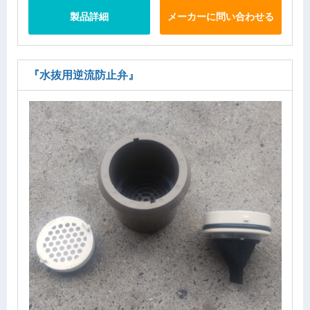
製品詳細
メーカーに問い合わせる
『水抜用逆流防止弁』