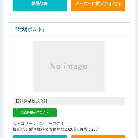
製品詳細
メーカーに問い合わせる
『足場ボルト』
日鉄建材株式会社
カテゴリー：
パンザーマスト
掲載誌：積算資料公表価格版2026年8月号 p.227