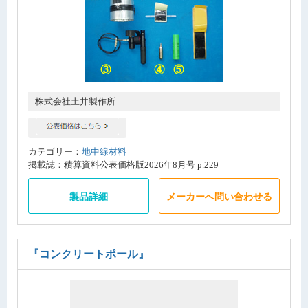
株式会社土井製作所
カテゴリー：
地中線材料
掲載誌：積算資料公表価格版2026年8月号 p.229
製品詳細
メーカーへ問い合わせる
『コンクリートポール』