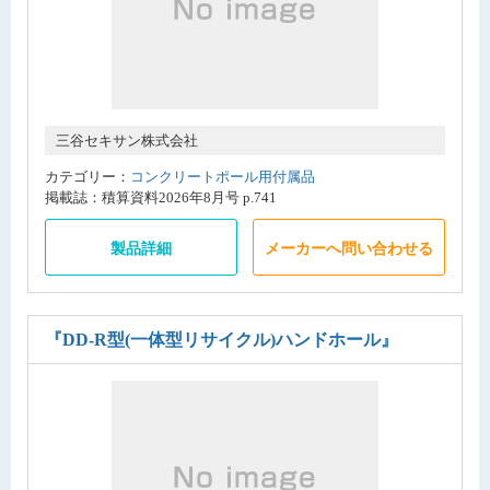
三谷セキサン株式会社
カテゴリー：
コンクリートポール用付属品
掲載誌：積算資料2026年8月号 p.741
製品詳細
メーカーへ問い合わせる
『DD-R型(一体型リサイクル)ハンドホール』