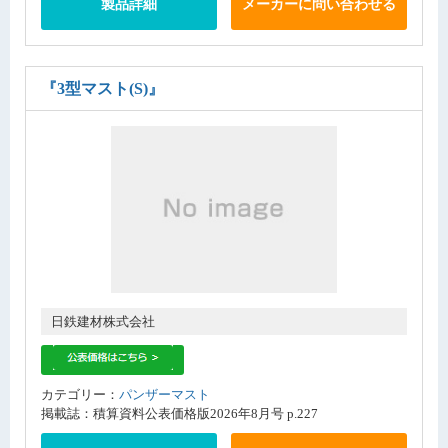
製品詳細
メーカーに問い合わせる
『3型マスト(S)』
日鉄建材株式会社
カテゴリー：
パンザーマスト
掲載誌：積算資料公表価格版2026年8月号 p.227