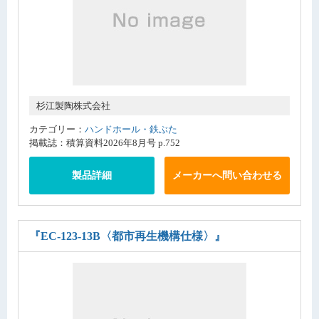
杉江製陶株式会社
カテゴリー：
ハンドホール・鉄ぶた
掲載誌：積算資料2026年8月号 p.752
製品詳細
メーカーへ問い合わせる
『EC-123-13B〈都市再生機構仕様〉』