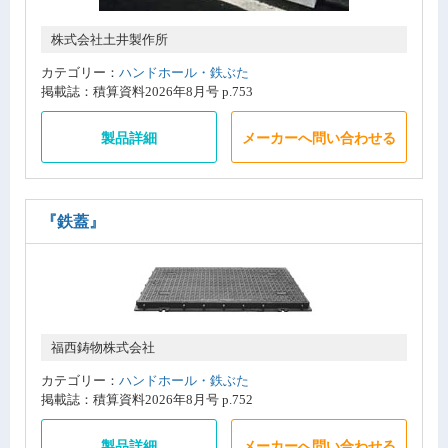
株式会社土井製作所
カテゴリー：
ハンドホール・鉄ぶた
掲載誌：積算資料2026年8月号 p.753
製品詳細
メーカーへ問い合わせる
『鉄蓋』
福西鋳物株式会社
カテゴリー：
ハンドホール・鉄ぶた
掲載誌：積算資料2026年8月号 p.752
製品詳細
メーカーへ問い合わせる