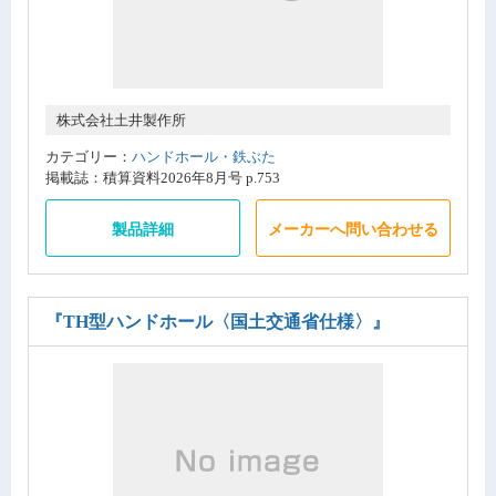
株式会社土井製作所
カテゴリー：
ハンドホール・鉄ぶた
掲載誌：積算資料2026年8月号 p.753
製品詳細
メーカーへ問い合わせる
『TH型ハンドホール〈国土交通省仕様〉』