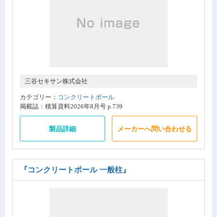
三谷セキサン株式会社
カテゴリー：
コンクリートポール
掲載誌：積算資料2026年8月号 p.739
製品詳細
メーカーへ問い合わせる
『コンクリートポール 一般柱』