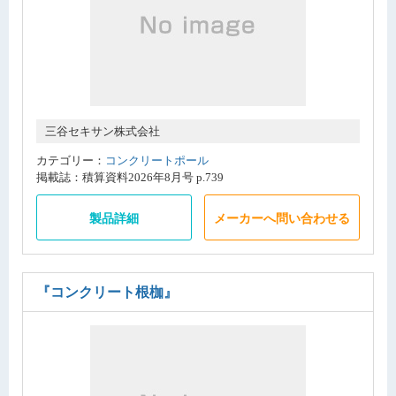
三谷セキサン株式会社
カテゴリー：
コンクリートポール
掲載誌：積算資料2026年8月号 p.739
製品詳細
メーカーへ問い合わせる
『コンクリート根枷』