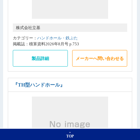
株式会社立基
カテゴリー：
ハンドホール・鉄ぶた
掲載誌：積算資料2026年8月号 p.753
製品詳細
メーカーへ問い合わせる
『TH型ハンドホール』
TOP