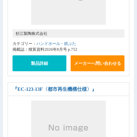
杉江製陶株式会社
カテゴリー：
ハンドホール・鉄ぶた
掲載誌：積算資料2026年8月号 p.752
製品詳細
メーカーへ問い合わせる
『EC-123-13F〈都市再生機構仕様〉』