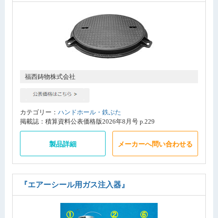
福西鋳物株式会社
カテゴリー：
ハンドホール・鉄ぶた
掲載誌：積算資料公表価格版2026年8月号 p.229
製品詳細
メーカーへ問い合わせる
『エアーシール用ガス注入器』