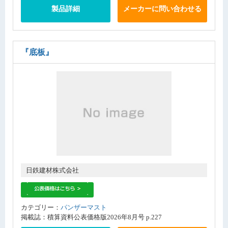
製品詳細
メーカーに問い合わせる
『底板』
日鉄建材株式会社
カテゴリー：
パンザーマスト
掲載誌：積算資料公表価格版2026年8月号 p.227