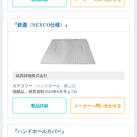
『鉄蓋〈NEXCO仕様〉』
福西鋳物株式会社
カテゴリー：
ハンドホール・鉄ぶた
掲載誌：積算資料2026年8月号 p.752
製品詳細
メーカーへ問い合わせる
『ハンドホールカバー』