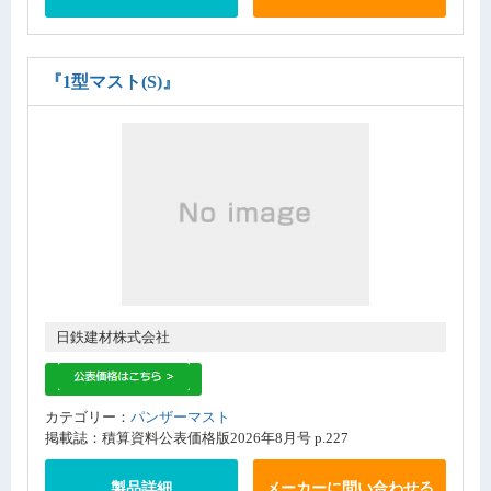
『1型マスト(S)』
日鉄建材株式会社
カテゴリー：
パンザーマスト
掲載誌：積算資料公表価格版2026年8月号 p.227
製品詳細
メーカーに問い合わせる