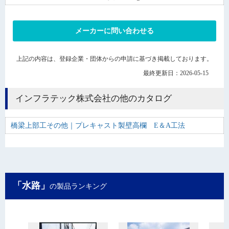
メーカーに問い合わせる
上記の内容は、登録企業・団体からの申請に基づき掲載しております。
最終更新日：2026-05-15
インフラテック株式会社の他のカタログ
橋梁上部工その他｜プレキャスト製壁高欄 E＆A工法
「水路」
の製品ランキング