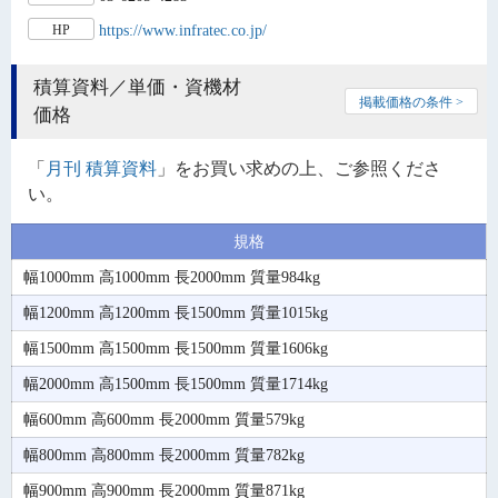
https://www.infratec.co.jp/
HP
積算資料／単価・資機材
掲載価格の条件 >
価格
「
月刊 積算資料
」をお買い求めの上、ご参照くださ
い。
規格
幅1000mm 高1000mm 長2000mm 質量984kg
幅1200mm 高1200mm 長1500mm 質量1015kg
幅1500mm 高1500mm 長1500mm 質量1606kg
幅2000mm 高1500mm 長1500mm 質量1714kg
幅600mm 高600mm 長2000mm 質量579kg
幅800mm 高800mm 長2000mm 質量782kg
幅900mm 高900mm 長2000mm 質量871kg