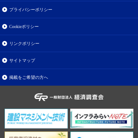
プライバシーポリシー
Cookieポリシー
リンクポリシー
サイトマップ
掲載をご希望の方へ