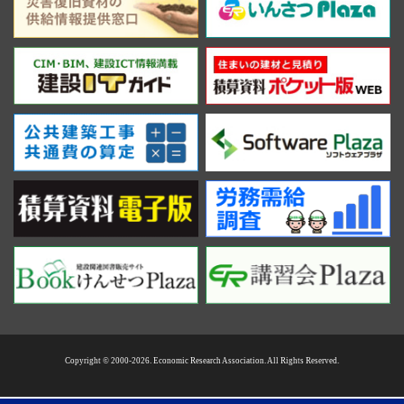
Copyright © 2000-2026. Economic Research Association. All Rights Reserved.