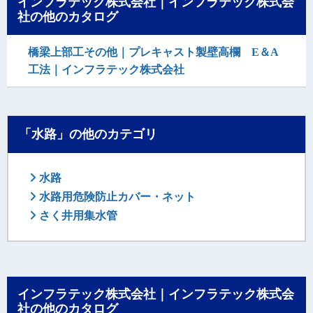
インフラテック株式会社｜インフラテック株式会
社の他のカタログ
橋梁上部工その他｜プレキャスト製壁高欄 E＆A
工法｜インフラテック株式会社
「水路」の他のカテゴリ
水路
水路用危険防止カバー・ネット
さく井用集水管
インフラテック株式会社｜インフラテック株式会
社の他のカタログ