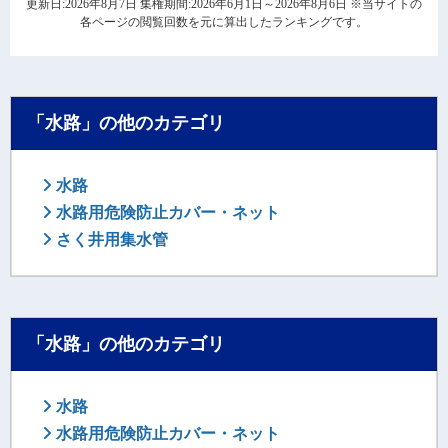
更新日:2026年8月7日 集権期間:2026年6月1日～2026年8月6日 ※当サイトの
各ページの閲覧回数を元に算出したランキングです。
「水路」の他のカテゴリ
水路
水路用危険防止カバー・ネット
さく井用集水管
「水路」の他のカテゴリ
水路
水路用危険防止カバー・ネット