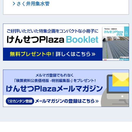
さく井用集水管