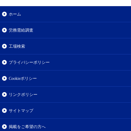
ホーム
労務需給調査
工場検索
プライバシーポリシー
Cookieポリシー
リンクポリシー
サイトマップ
掲載をご希望の方へ