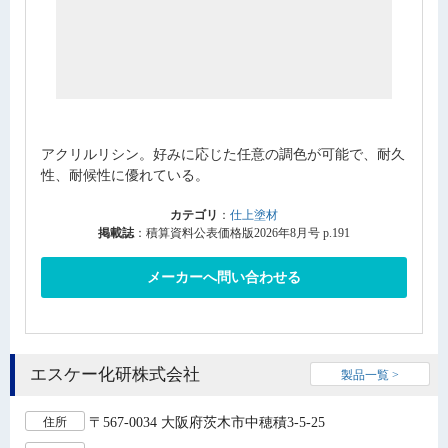
アクリルリシン。好みに応じた任意の調色が可能で、耐久
性、耐候性に優れている。
カテゴリ
：
仕上塗材
掲載誌
：積算資料公表価格版2026年8月号 p.191
メーカーへ問い合わせる
エスケー化研株式会社
製品一覧 >
〒567-0034 大阪府茨木市中穂積3-5-25
住所