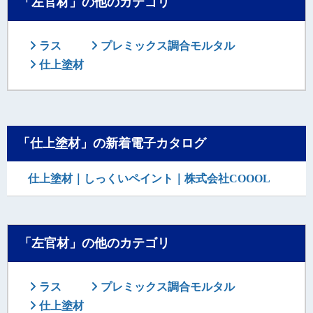
「左官材」の他のカテゴリ
ラス
プレミックス調合モルタル
仕上塗材
「仕上塗材」の新着電子カタログ
仕上塗材｜しっくいペイント｜株式会社COOOL
「左官材」の他のカテゴリ
ラス
プレミックス調合モルタル
仕上塗材