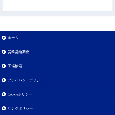
ホーム
労務需給調査
工場検索
プライバシーポリシー
Cookieポリシー
リンクポリシー