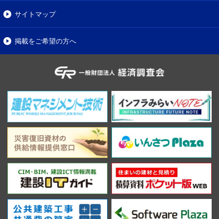
サイトマップ
掲載をご希望の方へ