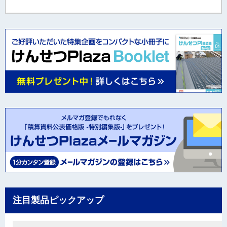
注目製品ピックアップ