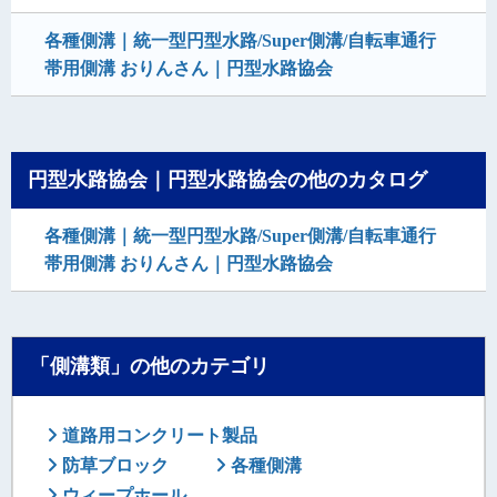
各種側溝｜統一型円型水路/Super側溝/自転車通行
帯用側溝 おりんさん｜円型水路協会
円型水路協会｜円型水路協会の他のカタログ
各種側溝｜統一型円型水路/Super側溝/自転車通行
帯用側溝 おりんさん｜円型水路協会
「側溝類」の他のカテゴリ
道路用コンクリート製品
防草ブロック
各種側溝
ウィープホール