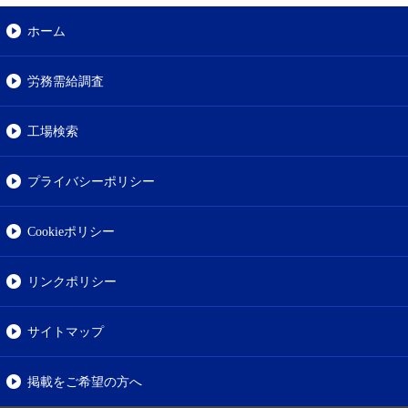
ホーム
労務需給調査
工場検索
プライバシーポリシー
Cookieポリシー
リンクポリシー
サイトマップ
掲載をご希望の方へ