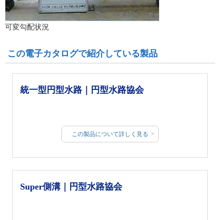
可変勾配状況
この電子カタログで紹介している製品
統一型円型水路｜円型水路協会
この製品について詳しく見る
Super側溝｜円型水路協会