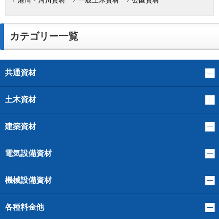
港湾・河川資材
一般土木資材
公園資材
カテゴリー一覧
共通資材
土木資材
建築資材
電気設備資材
機械設備資材
各種料金他