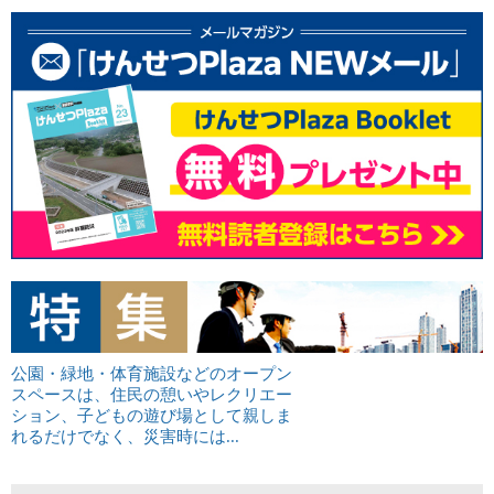
公園・緑地・体育施設などのオープン
スペースは、住民の憩いやレクリエー
ション、子どもの遊び場として親しま
れるだけでなく、災害時には...