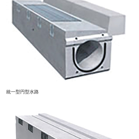
統一型円型水路