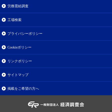
労務需給調査
工場検索
プライバシーポリシー
Cookieポリシー
リンクポリシー
サイトマップ
掲載をご希望の方へ