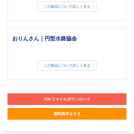
この製品について詳しく見る
おりんさん｜円型水路協会
この製品について詳しく見る
PDFファイルダウンロード
資料請求をする