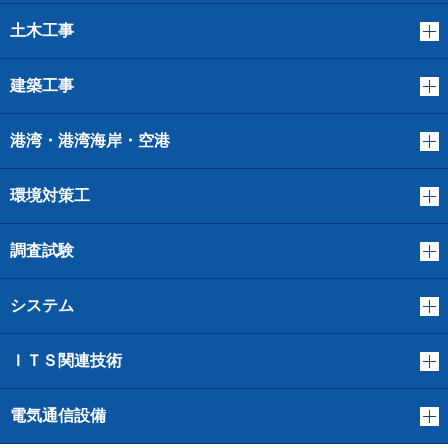
土木工事
建築工事
港湾・港湾海岸・空港
環境対策工
調査試験
システム
ＩＴＳ関連技術
電気通信設備