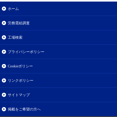
ホーム
労務需給調査
工場検索
プライバシーポリシー
Cookieポリシー
リンクポリシー
サイトマップ
掲載をご希望の方へ