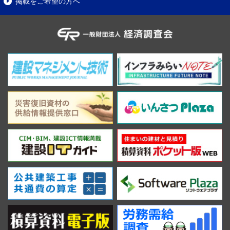
掲載をご希望の方へ