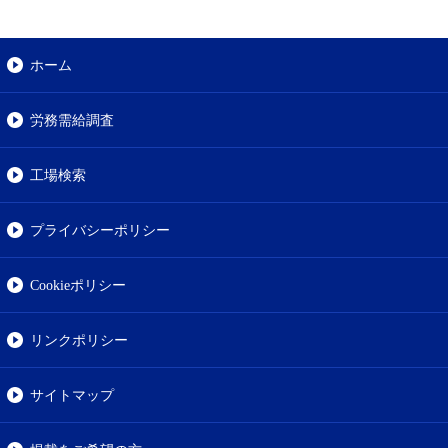
ホーム
労務需給調査
工場検索
プライバシーポリシー
Cookieポリシー
リンクポリシー
サイトマップ