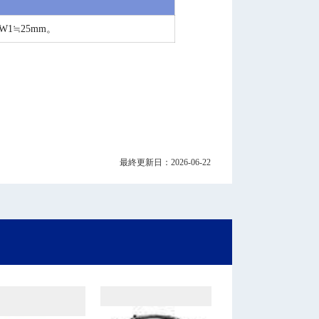
W1≒25mm。
最終更新日：2026-06-22