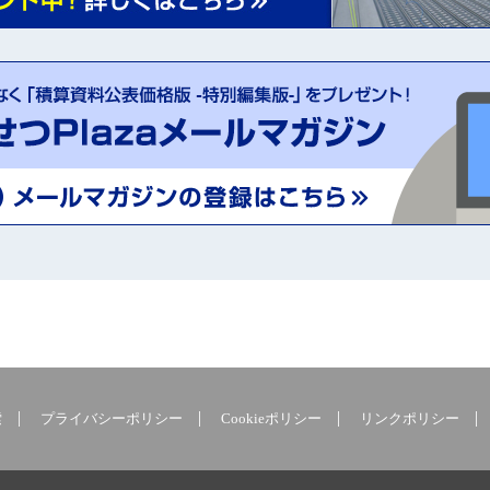
索
プライバシーポリシー
Cookieポリシー
リンクポリシー