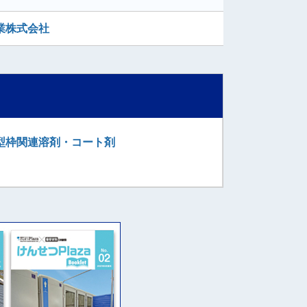
業株式会社
型枠関連溶剤・コート剤