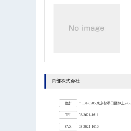
岡部株式会社
住所
〒131-8505 東京都墨田区押上2-8-
TEL
03-3621-1611
FAX
03-3621-1616