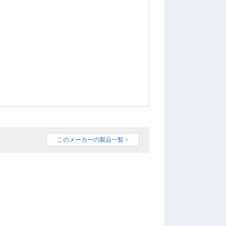
このメーカーの製品一覧 >