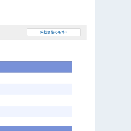
掲載価格の条件 >