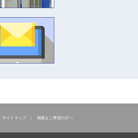
サイトマップ
掲載をご希望の方へ