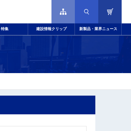
特集
建設情報クリップ
新製品・業界ニュース