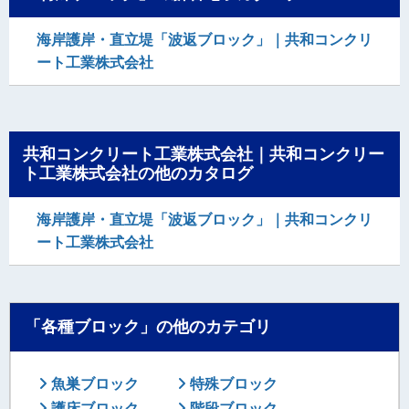
海岸護岸・直立堤「波返ブロック」｜共和コンクリ
ート工業株式会社
共和コンクリート工業株式会社｜共和コンクリー
ト工業株式会社の他のカタログ
海岸護岸・直立堤「波返ブロック」｜共和コンクリ
ート工業株式会社
「各種ブロック」の他のカテゴリ
魚巣ブロック
特殊ブロック
護床ブロック
階段ブロック