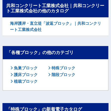
共和コンクリート工業株式会社｜共和コンクリー
ト工業株式会社の他のカタログ
海岸護岸・直立堤「波返ブロック」｜共和コンクリ
ート工業株式会社
「各種ブロック」の他のカテゴリ
魚巣ブロック
特殊ブロック
護床ブロック
階段ブロック
植栽ブロック
「特殊ブロック」の新着電子カタログ