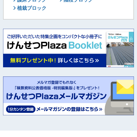
植栽ブロック