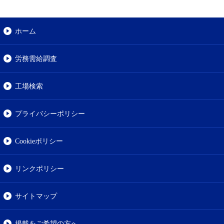
ホーム
労務需給調査
工場検索
プライバシーポリシー
Cookieポリシー
リンクポリシー
サイトマップ
掲載をご希望の方へ