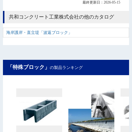
最終更新日：2026-05-15
共和コンクリート工業株式会社の他のカタログ
海岸護岸・直立堤「波返ブロック」
「特殊ブロック」
の製品ランキング