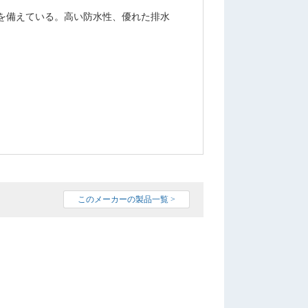
を備えている。高い防水性、優れた排水
このメーカーの製品一覧 >