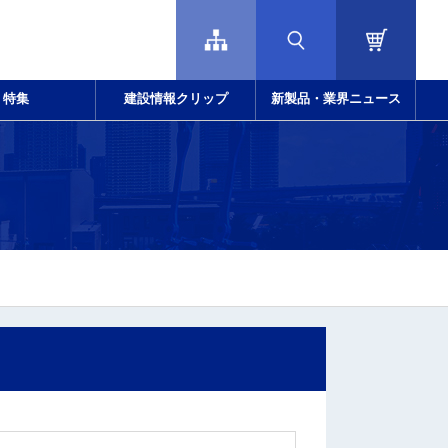
特集
建設情報クリップ
新製品・業界ニュース