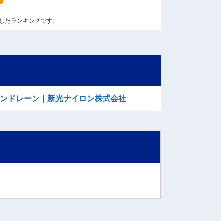
算出したランキングです。
コンドレーン｜新光ナイロン株式会社