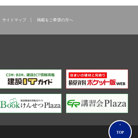
サイトマップ
掲載をご希望の方へ
TOP