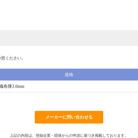
参照ください。
規格
織布厚3.0mm
メーカーに問い合わせる
上記の内容は、登録企業・団体からの申請に基づき掲載しております。