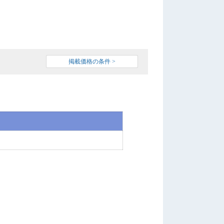
掲載価格の条件 >