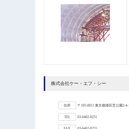
株式会社ケー・エフ・シー
住所
〒105-0011 東京都港区芝公園2-4
TEL
03-6402-8251
FAX
03-6402-8255