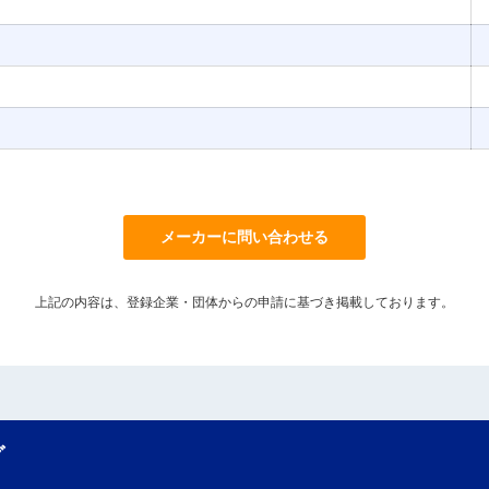
メーカーに問い合わせる
上記の内容は、登録企業・団体からの申請に基づき掲載しております。
グ