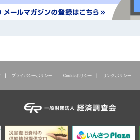
索
プライバシーポリシー
Cookieポリシー
リンクポリシー