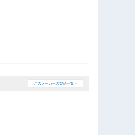
このメーカーの製品一覧 >