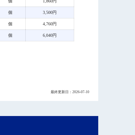
個
1,860円
個
3,500円
個
4,760円
個
6,040円
最終更新日：2026-07-10