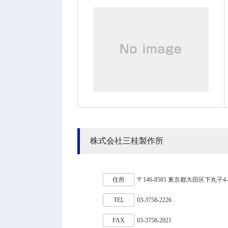
株式会社三桂製作所
住所
〒146-8585 東京都大田区下丸子4-2
TEL
03-3758-2226
FAX
03-3758-2021