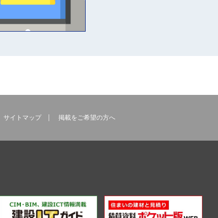
サイトマップ
掲載をご希望の方へ