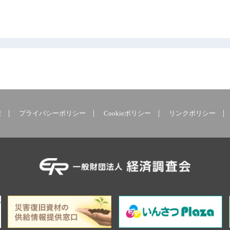
索
プライバシーポリシー
Cookieポリシー
リンクポリシー