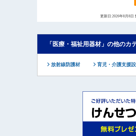
更新日:2026年8月
「医療・福祉用器材」の他のカ
放射線防護材
育児・介護支援設