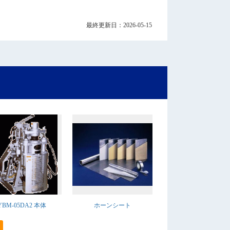
最終更新日：2026-05-15
YBM-05DA2 本体
ホーンシート