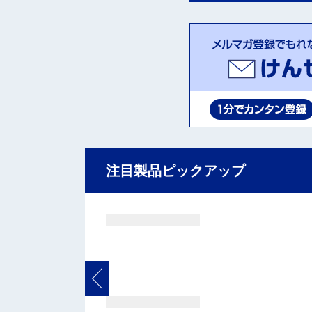
注目製品ピックアップ