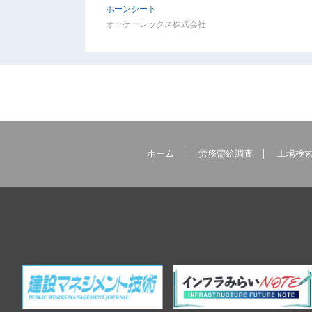
ホーンシート
オーケーレックス株式会社
ホーム
労務需給調査
工場検