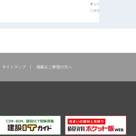
オンシャット
三井金属エンジニアリング
サイトマップ
掲載をご希望の方へ