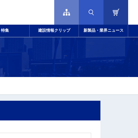
特集
建設情報クリップ
新製品・業界ニュース