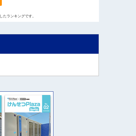
算出したランキングです。