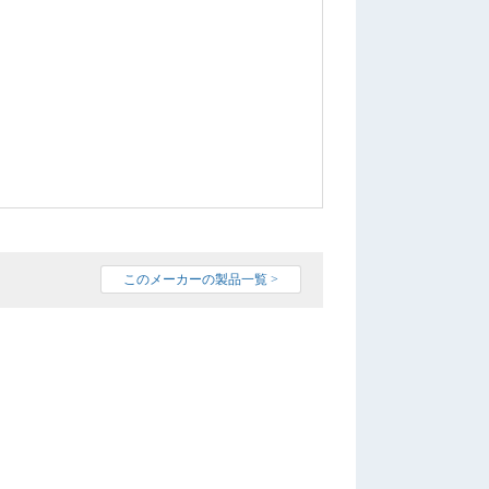
このメーカーの製品一覧 >