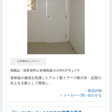
掲載誌：積算資料公表価格版2026年8月号 p.279
放射線の漏洩を防護したアルミ製ドアーで耐久性・品質の
向上を主眼として開発し...
> 製品詳細
> メーカーへ問い合わせる