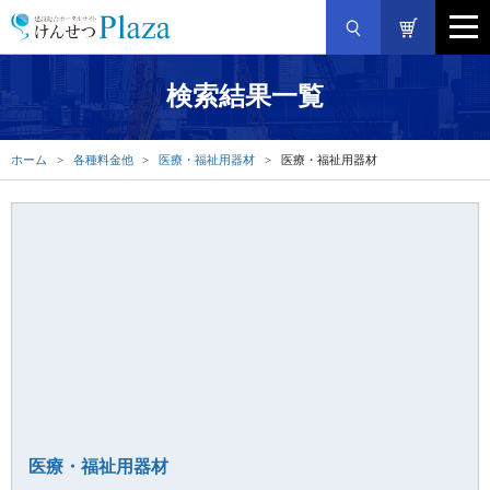
検索結果一覧
ホーム
各種料金他
医療・福祉用器材
医療・福祉用器材
医療・福祉用器材