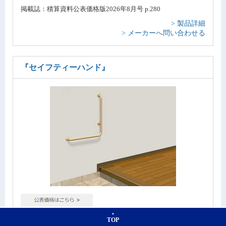
掲載誌：積算資料公表価格版2026年8月号 p.280
> 製品詳細
> メーカーへ問い合わせる
『セイフティーハンド』
掲載誌：積算資料公表価格版2026年8月号 p.281
TOP