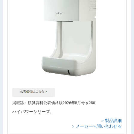
掲載誌：積算資料公表価格版2026年8月号 p.280
ハイパワーシリーズ。
> 製品詳細
> メーカーへ問い合わせる