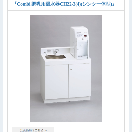
『Combi 調乳用温水器CH22-3(4)(シンク一体型)』