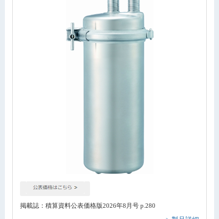
掲載誌：積算資料公表価格版2026年8月号 p.280