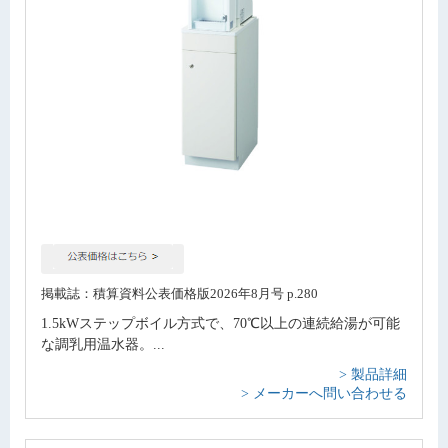
掲載誌：積算資料公表価格版2026年8月号 p.280
1.5kWステップボイル方式で、70℃以上の連続給湯が可能
な調乳用温水器。...
> 製品詳細
> メーカーへ問い合わせる