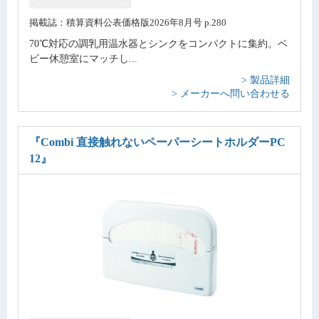
掲載誌：積算資料公表価格版2026年8月号 p.280
70℃対応の調乳用温水器とシンクをコンパクトに集約。ベ
ビー休憩室にマッチし...
> 製品詳細
> メーカーへ問い合わせる
『Combi 直接触れないペーパーシートホルダーPC
12』