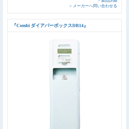
> 製品詳細
> メーカーへ問い合わせる
『Combi ダイアパーボックスDB14』