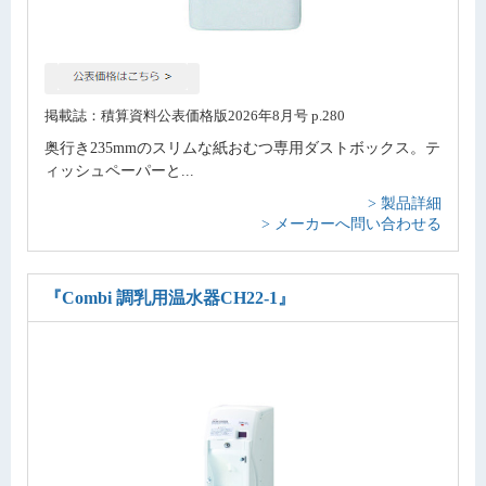
掲載誌：積算資料公表価格版2026年8月号 p.280
奥行き235mmのスリムな紙おむつ専用ダストボックス。テ
ィッシュペーパーと...
> 製品詳細
> メーカーへ問い合わせる
『Combi 調乳用温水器CH22-1』