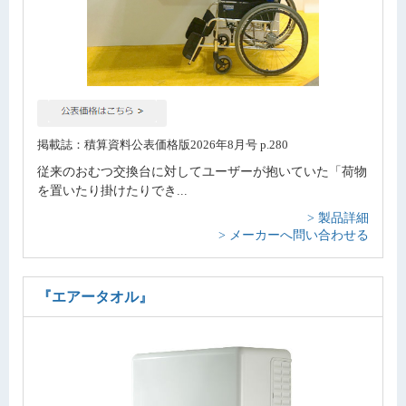
掲載誌：積算資料公表価格版2026年8月号 p.280
従来のおむつ交換台に対してユーザーが抱いていた「荷物
を置いたり掛けたりでき...
> 製品詳細
> メーカーへ問い合わせる
『エアータオル』