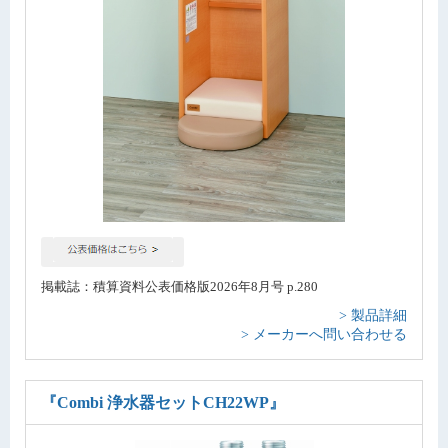
掲載誌：積算資料公表価格版2026年8月号 p.280
> 製品詳細
> メーカーへ問い合わせる
『Combi 浄水器セットCH22WP』