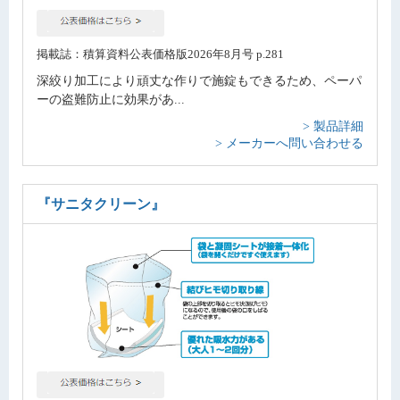
掲載誌：積算資料公表価格版2026年8月号 p.281
深絞り加工により頑丈な作りで施錠もできるため、ペーパ
ーの盗難防止に効果があ...
> 製品詳細
> メーカーへ問い合わせる
『サニタクリーン』