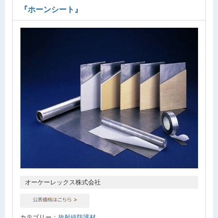
『ホーンシート』
オーケーレックス株式会社
カテゴリー：
放射線防護材