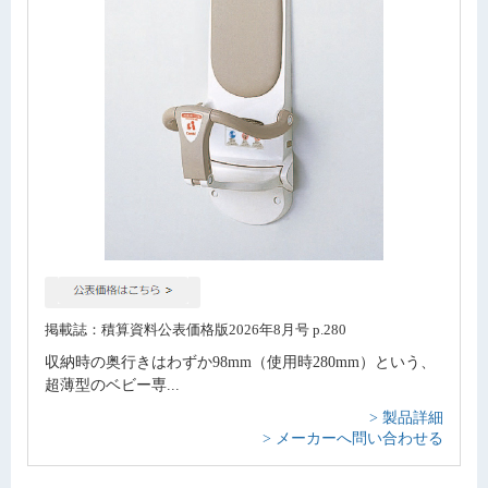
掲載誌：積算資料公表価格版2026年8月号 p.280
収納時の奥行きはわずか98mm（使用時280mm）という、
超薄型のベビー専...
> 製品詳細
> メーカーへ問い合わせる