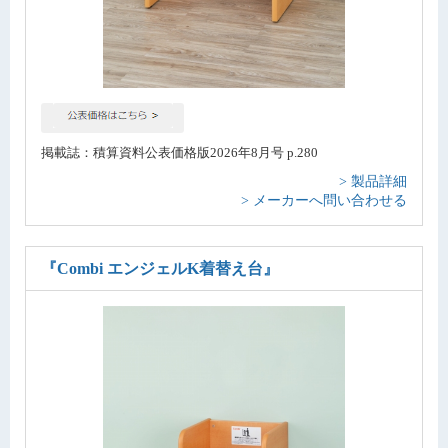
掲載誌：積算資料公表価格版2026年8月号 p.280
> 製品詳細
> メーカーへ問い合わせる
『Combi エンジェルK着替え台』