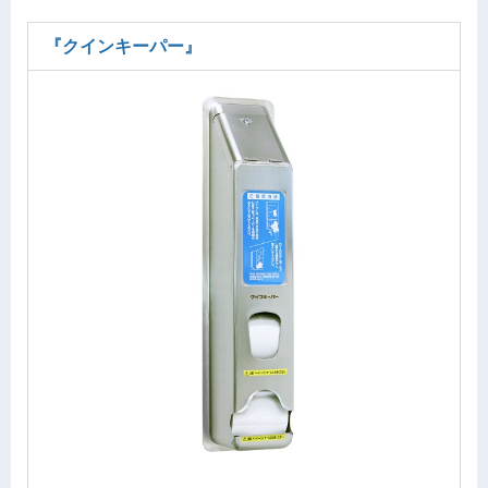
『クインキーパー』