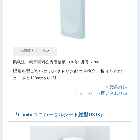
掲載誌：積算資料公表価格版2026年8月号 p.280
場所を選ばないコンパクトなおむつ交換台。折りたたむ
と、厚さ120mmのスリ...
> 製品詳細
> メーカーへ問い合わせる
『Combi ユニバーサルシート縦型US13』