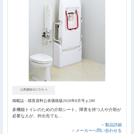
掲載誌：積算資料公表価格版2026年8月号 p.280
多機能トイレのための介助シート。障害を持つ人や介助が
必要な人が、外出先でも...
> 製品詳細
> メーカーへ問い合わせる