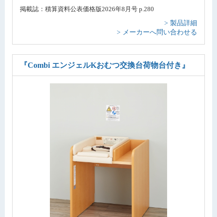
掲載誌：積算資料公表価格版2026年8月号 p.280
> 製品詳細
> メーカーへ問い合わせる
『Combi エンジェルKおむつ交換台荷物台付き』