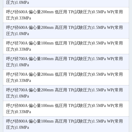
圧力)1.0MPa
呼び径600A 偏心量200mm 低圧用 TP(試験圧力)0.5MPa WP(常用
圧力)0.33MPa
呼び径600A 偏心量200mm 高圧用 TP(試験圧力)1.5MPa WP(常用
圧力)1.0MPa
呼び径700A 偏心量100mm 低圧用 TP(試験圧力)0.5MPa WP(常用
圧力)0.33MPa
呼び径700A 偏心量100mm 高圧用 TP(試験圧力)1.5MPa WP(常用
圧力)1.0MPa
呼び径700A 偏心量200mm 低圧用 TP(試験圧力)0.5MPa WP(常用
圧力)0.33MPa
呼び径700A 偏心量200mm 高圧用 TP(試験圧力)1.5MPa WP(常用
圧力)1.0MPa
呼び径800A 偏心量100mm 低圧用 TP(試験圧力)0.5MPa WP(常用
圧力)0.33MPa
呼び径800A 偏心量100mm 高圧用 TP(試験圧力)1.5MPa WP(常用
圧力)1.0MPa