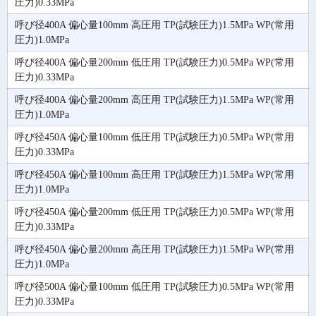
圧力)0.33MPa
呼び径400A 偏心量100mm 高圧用 TP(試験圧力)1.5MPa WP(常用
圧力)1.0MPa
呼び径400A 偏心量200mm 低圧用 TP(試験圧力)0.5MPa WP(常用
圧力)0.33MPa
呼び径400A 偏心量200mm 高圧用 TP(試験圧力)1.5MPa WP(常用
圧力)1.0MPa
呼び径450A 偏心量100mm 低圧用 TP(試験圧力)0.5MPa WP(常用
圧力)0.33MPa
呼び径450A 偏心量100mm 高圧用 TP(試験圧力)1.5MPa WP(常用
圧力)1.0MPa
呼び径450A 偏心量200mm 低圧用 TP(試験圧力)0.5MPa WP(常用
圧力)0.33MPa
呼び径450A 偏心量200mm 高圧用 TP(試験圧力)1.5MPa WP(常用
圧力)1.0MPa
呼び径500A 偏心量100mm 低圧用 TP(試験圧力)0.5MPa WP(常用
圧力)0.33MPa