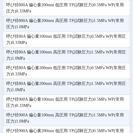
呼び径800A 偏心量200mm 低圧用 TP(試験圧力)0.5MPa WP(常用
圧力)0.33MPa
呼び径800A 偏心量200mm 高圧用 TP(試験圧力)1.5MPa WP(常用
圧力)1.0MPa
呼び径80A 偏心量100mm 低圧用 TP(試験圧力)0.5MPa WP(常用圧
力)0.33MPa
呼び径80A 偏心量100mm 高圧用 TP(試験圧力)1.5MPa WP(常用圧
力)1.0MPa
呼び径80A 偏心量200mm 低圧用 TP(試験圧力)0.5MPa WP(常用圧
力)0.33MPa
呼び径80A 偏心量200mm 高圧用 TP(試験圧力)1.5MPa WP(常用圧
力)1.0MPa
呼び径900A 偏心量100mm 低圧用 TP(試験圧力)0.5MPa WP(常用
圧力)0.33MPa
呼び径900A 偏心量100mm 高圧用 TP(試験圧力)1.5MPa WP(常用
圧力)1.0MPa
呼び径900A 偏心量200mm 低圧用 TP(試験圧力)0.5MPa WP(常用