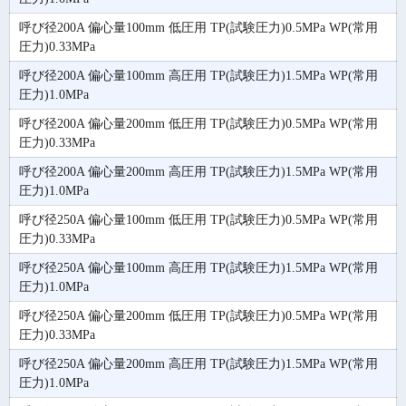
呼び径200A 偏心量100mm 低圧用 TP(試験圧力)0.5MPa WP(常用
圧力)0.33MPa
呼び径200A 偏心量100mm 高圧用 TP(試験圧力)1.5MPa WP(常用
圧力)1.0MPa
呼び径200A 偏心量200mm 低圧用 TP(試験圧力)0.5MPa WP(常用
圧力)0.33MPa
呼び径200A 偏心量200mm 高圧用 TP(試験圧力)1.5MPa WP(常用
圧力)1.0MPa
呼び径250A 偏心量100mm 低圧用 TP(試験圧力)0.5MPa WP(常用
圧力)0.33MPa
呼び径250A 偏心量100mm 高圧用 TP(試験圧力)1.5MPa WP(常用
圧力)1.0MPa
呼び径250A 偏心量200mm 低圧用 TP(試験圧力)0.5MPa WP(常用
圧力)0.33MPa
呼び径250A 偏心量200mm 高圧用 TP(試験圧力)1.5MPa WP(常用
圧力)1.0MPa