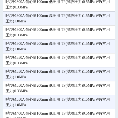
呼び径300A 偏心量100mm 低圧用 TP(試験圧力)0.5MPa WP(常用
圧力)0.33MPa
呼び径300A 偏心量100mm 高圧用 TP(試験圧力)1.5MPa WP(常用
圧力)1.0MPa
呼び径300A 偏心量200mm 低圧用 TP(試験圧力)0.5MPa WP(常用
圧力)0.33MPa
呼び径300A 偏心量200mm 高圧用 TP(試験圧力)1.5MPa WP(常用
圧力)1.0MPa
呼び径350A 偏心量100mm 低圧用 TP(試験圧力)0.5MPa WP(常用
圧力)0.33MPa
呼び径350A 偏心量100mm 高圧用 TP(試験圧力)1.5MPa WP(常用
圧力)1.0MPa
呼び径350A 偏心量200mm 低圧用 TP(試験圧力)0.5MPa WP(常用
圧力)0.33MPa
呼び径350A 偏心量200mm 高圧用 TP(試験圧力)1.5MPa WP(常用
圧力)1.0MPa
呼び径400A 偏心量100mm 低圧用 TP(試験圧力)0.5MPa WP(常用