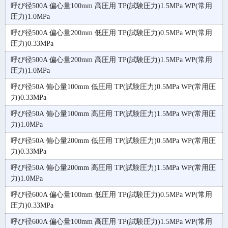
呼び径500A 偏心量100mm 高圧用 TP(試験圧力)1.5MPa WP(常用
圧力)1.0MPa
呼び径500A 偏心量200mm 低圧用 TP(試験圧力)0.5MPa WP(常用
圧力)0.33MPa
呼び径500A 偏心量200mm 高圧用 TP(試験圧力)1.5MPa WP(常用
圧力)1.0MPa
呼び径50A 偏心量100mm 低圧用 TP(試験圧力)0.5MPa WP(常用圧
力)0.33MPa
呼び径50A 偏心量100mm 高圧用 TP(試験圧力)1.5MPa WP(常用圧
力)1.0MPa
呼び径50A 偏心量200mm 低圧用 TP(試験圧力)0.5MPa WP(常用圧
力)0.33MPa
呼び径50A 偏心量200mm 高圧用 TP(試験圧力)1.5MPa WP(常用圧
力)1.0MPa
呼び径600A 偏心量100mm 低圧用 TP(試験圧力)0.5MPa WP(常用
圧力)0.33MPa
呼び径600A 偏心量100mm 高圧用 TP(試験圧力)1.5MPa WP(常用