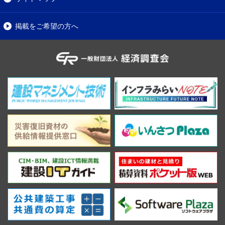
掲載をご希望の方へ