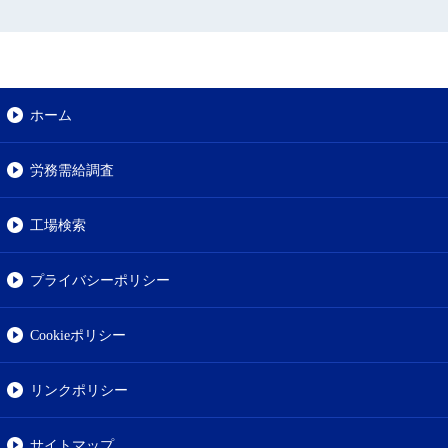
ホーム
労務需給調査
工場検索
プライバシーポリシー
Cookieポリシー
リンクポリシー
サイトマップ