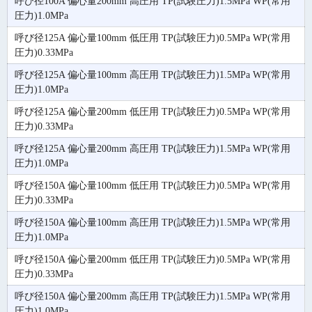
呼び径100A 偏心量200mm 高圧用 TP(試験圧力)1.5MPa WP(常用
圧力)1.0MPa
呼び径125A 偏心量100mm 低圧用 TP(試験圧力)0.5MPa WP(常用
圧力)0.33MPa
呼び径125A 偏心量100mm 高圧用 TP(試験圧力)1.5MPa WP(常用
圧力)1.0MPa
呼び径125A 偏心量200mm 低圧用 TP(試験圧力)0.5MPa WP(常用
圧力)0.33MPa
呼び径125A 偏心量200mm 高圧用 TP(試験圧力)1.5MPa WP(常用
圧力)1.0MPa
呼び径150A 偏心量100mm 低圧用 TP(試験圧力)0.5MPa WP(常用
圧力)0.33MPa
呼び径150A 偏心量100mm 高圧用 TP(試験圧力)1.5MPa WP(常用
圧力)1.0MPa
呼び径150A 偏心量200mm 低圧用 TP(試験圧力)0.5MPa WP(常用
圧力)0.33MPa
呼び径150A 偏心量200mm 高圧用 TP(試験圧力)1.5MPa WP(常用
圧力)1.0MPa