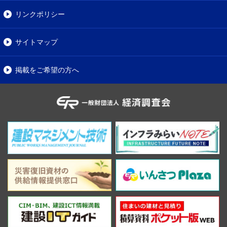
リンクポリシー
サイトマップ
掲載をご希望の方へ