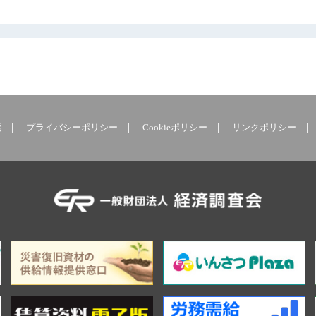
索
プライバシーポリシー
Cookieポリシー
リンクポリシー