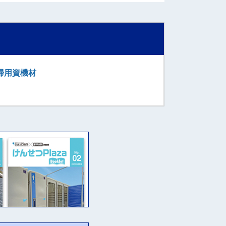
掃用資機材