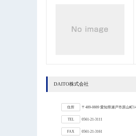
DAITO株式会社
住所
〒489-0889 愛知県瀬戸市原山町14
TEL
0561-21-3111
FAX
0561-21-3161