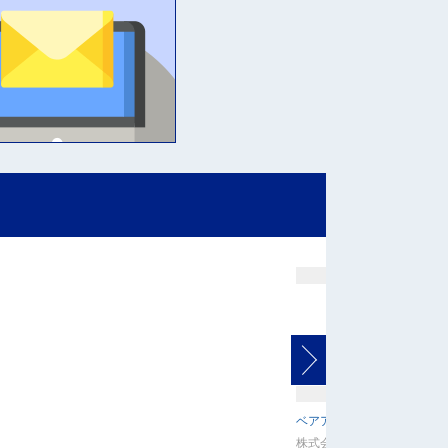
ベアアタック
株式会社ラングスジャパン