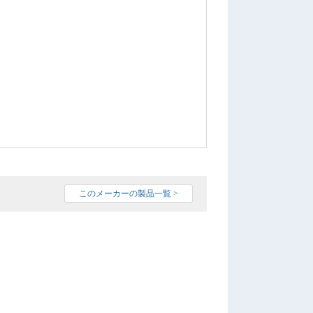
このメーカーの製品一覧 >