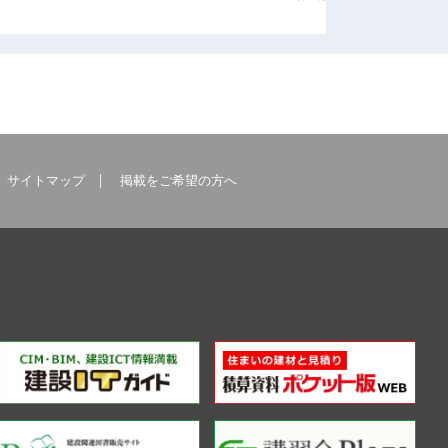
サイトマップ
掲載をご希望の方へ