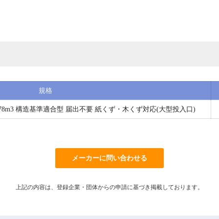
規格
容量0.78m3 構造基準適合型 届出不要 紙くず・木くず対応(大型投入口)
メーカーに問い合わせる
上記の内容は、登録企業・団体からの申請に基づき掲載しております。