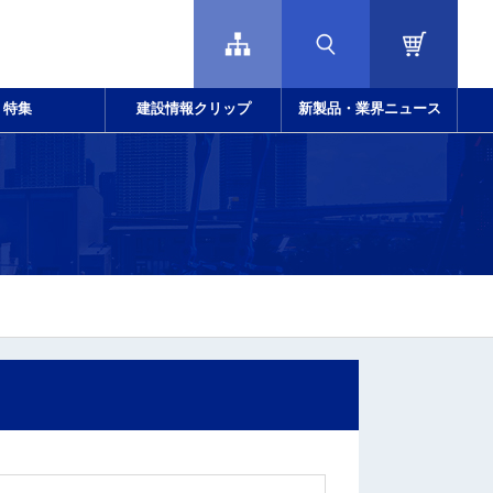
特集
建設情報クリップ
新製品・業界ニュース