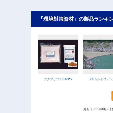
「環境対策資材」の製品ランキ
アクアリフト1600PN
ZKシルトフェン
更新日:2026年8月