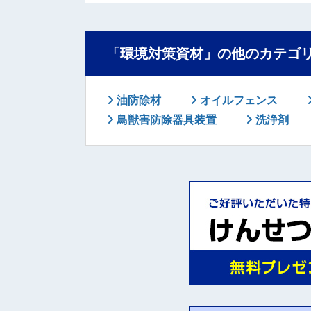
「環境対策資材」の他のカテゴ
油防除材
オイルフェンス
鳥獣害防除器具装置
洗浄剤