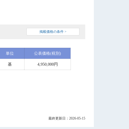
掲載価格の条件 >
単位
公表価格(税別)
基
4,950,000円
最終更新日：2026-05-15