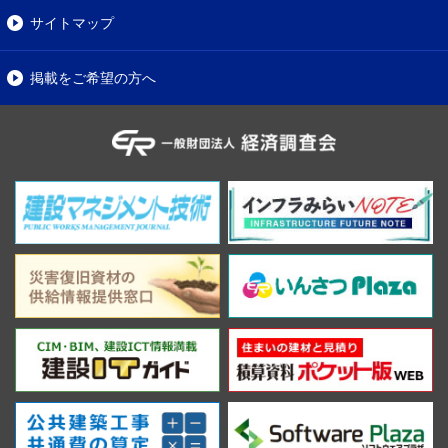
サイトマップ
掲載をご希望の方へ