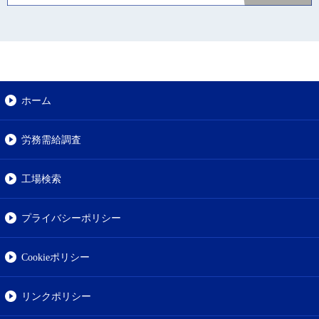
ホーム
労務需給調査
工場検索
プライバシーポリシー
Cookieポリシー
リンクポリシー