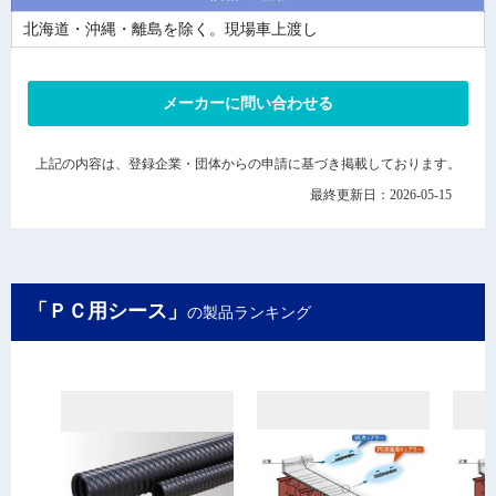
北海道・沖縄・離島を除く。現場車上渡し
メーカーに問い合わせる
上記の内容は、登録企業・団体からの申請に基づき掲載しております。
最終更新日：2026-05-15
「ＰＣ用シース」
の製品ランキング