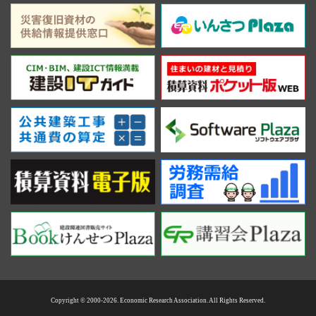
Copyright © 2000-2026. Economic Research Association. All Rights Reserved.