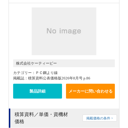
株式会社ケーティービー
カテゴリー：ＰＣ鋼より線
掲載誌：積算資料公表価格版2026年8月号 p.86
製品詳細
メーカーに問い合わせる
積算資料／単価・資機材
掲載価格の条件 >
価格