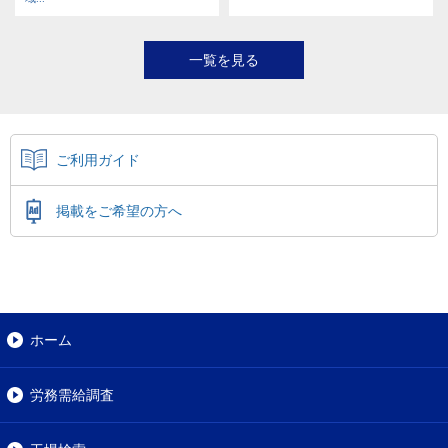
一覧を見る
ご利用ガイド
掲載をご希望の方へ
ホーム
労務需給調査