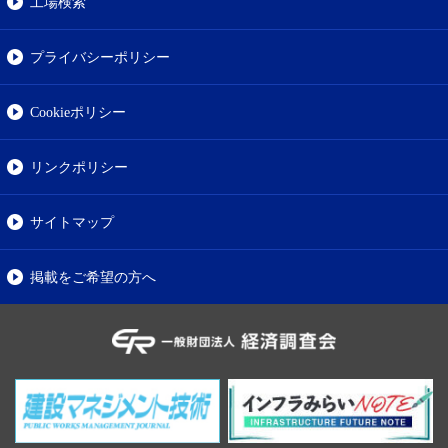
工場検索
プライバシーポリシー
Cookieポリシー
リンクポリシー
サイトマップ
掲載をご希望の方へ