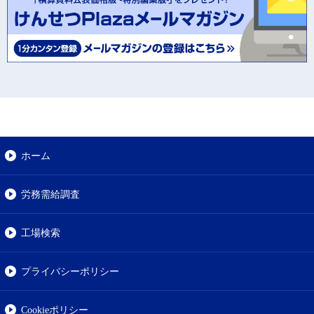
ホーム
労務需給調査
工場検索
プライバシーポリシー
Cookieポリシー