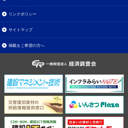
リンクポリシー
サイトマップ
掲載をご希望の方へ