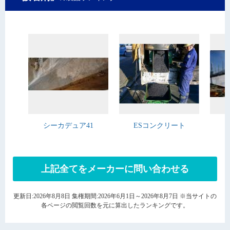
シーカデュア41
ESコンクリート
上記全てをメーカーに問い合わせる
更新日:2026年8月8日 集権期間:2026年6月1日～2026年8月7日 ※当サイトの
各ページの閲覧回数を元に算出したランキングです。