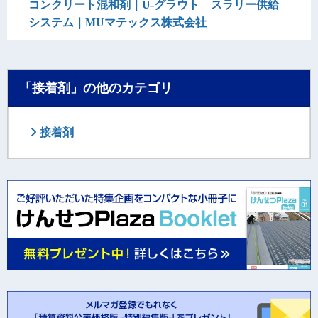
コンクリート混和剤｜U-グラウト スラリー供給
システム｜MUマテックス株式会社
「接着剤」の他のカテゴリ
接着剤