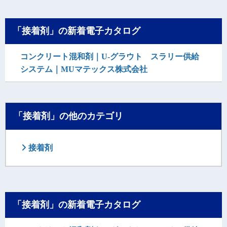
「接着剤」の新着電子カタログ
コンクリート混和剤｜U-グラウト スラリー供給
システム｜MUマテックス株式会社
「接着剤」の他のカテゴリ
接着剤
「接着剤」の新着電子カタログ