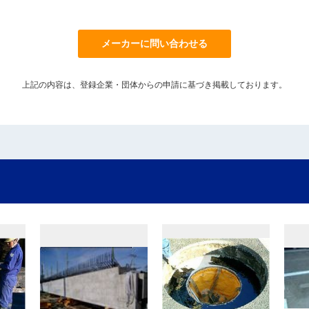
メーカーに問い合わせる
上記の内容は、登録企業・団体からの申請に基づき掲載しております。