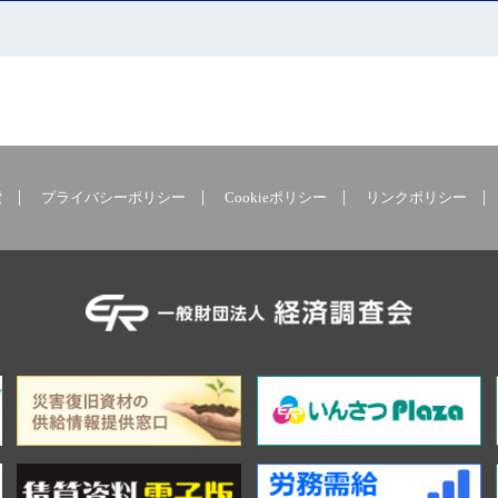
索
プライバシーポリシー
Cookieポリシー
リンクポリシー