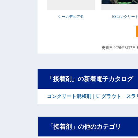
シーカデュア41
ESコンクリー
更新日:2026年8月
「接着剤」の新着電子カタログ
コンクリート混和剤｜U-グラウト スラ
「接着剤」の他のカテゴリ