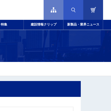
特集
建設情報クリップ
新製品・業界ニュース