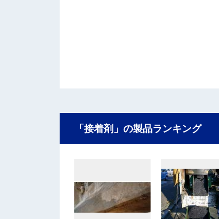
「接着剤」の製品ランキング