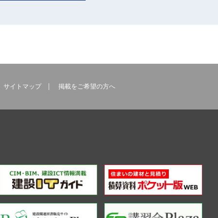
サイトマップ
掲載をご希望の方へ