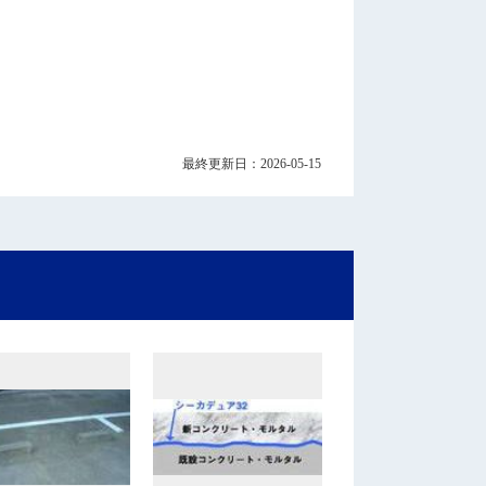
最終更新日：2026-05-15