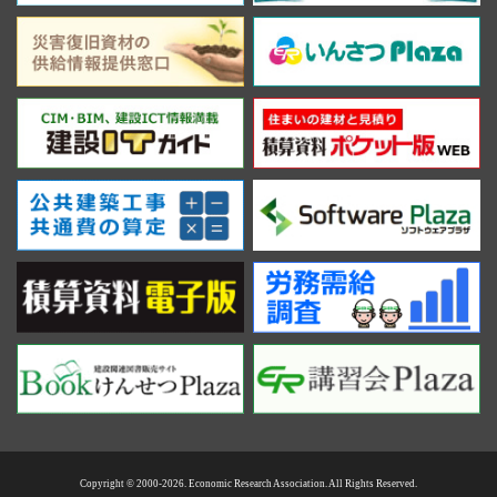
Copyright © 2000-2026. Economic Research Association. All Rights Reserved.