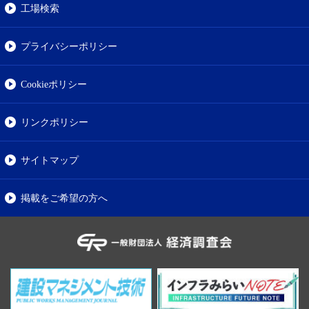
工場検索
プライバシーポリシー
Cookieポリシー
リンクポリシー
サイトマップ
掲載をご希望の方へ