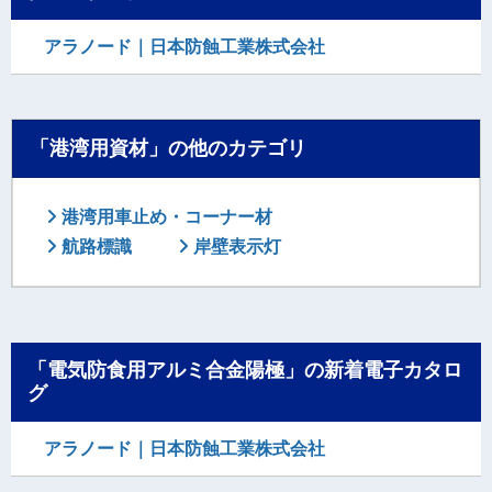
アラノード｜日本防蝕工業株式会社
「港湾用資材」の他のカテゴリ
港湾用車止め・コーナー材
航路標識
岸壁表示灯
「電気防食用アルミ合金陽極」の新着電子カタロ
グ
アラノード｜日本防蝕工業株式会社