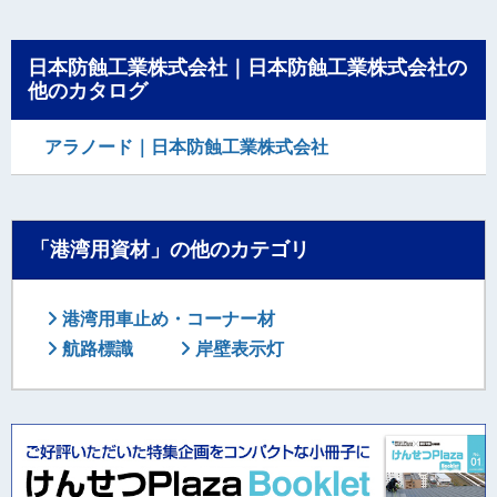
日本防蝕工業株式会社｜日本防蝕工業株式会社の
他のカタログ
アラノード｜日本防蝕工業株式会社
「港湾用資材」の他のカテゴリ
港湾用車止め・コーナー材
航路標識
岸壁表示灯