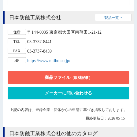
日本防蝕工業株式会社
製品一覧 >
〒144-0035 東京都大田区南蒲田1-21-12
住所
03-3737-8441
TEL
03-3737-8459
FAX
https://www.nitibo.co.jp/
HP
商品ファイル
（取材記事）
メーカーに問い合わせる
上記の内容は、登録企業・団体からの申請に基づき掲載しております。
最終更新日：2026-05-15
日本防蝕工業株式会社の他のカタログ