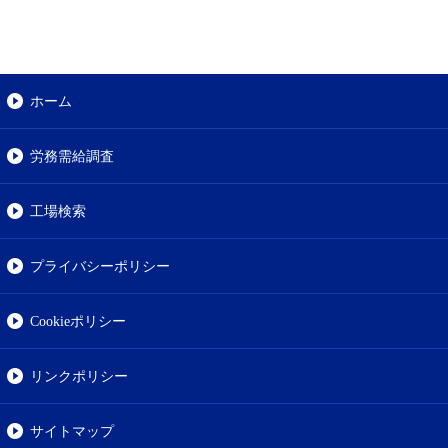
ホーム
労務需給調査
工場検索
プライバシーポリシー
Cookieポリシー
リンクポリシー
サイトマップ