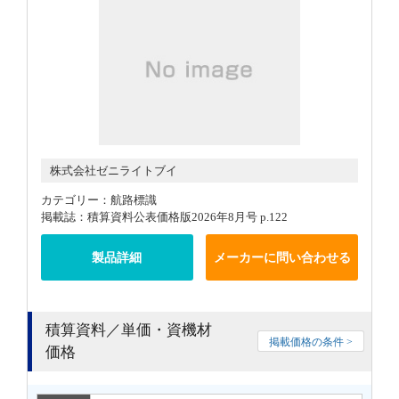
株式会社ゼニライトブイ
カテゴリー：航路標識
掲載誌：積算資料公表価格版2026年8月号 p.122
製品詳細
メーカーに問い合わせる
積算資料／単価・資機材
掲載価格の条件 >
価格