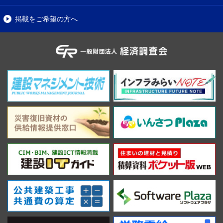
掲載をご希望の方へ