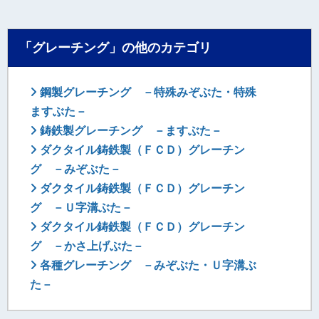
「グレーチング」の他のカテゴリ
鋼製グレーチング －特殊みぞぶた・特殊
ますぶた－
鋳鉄製グレーチング －ますぶた－
ダクタイル鋳鉄製（ＦＣＤ）グレーチン
グ －みぞぶた－
ダクタイル鋳鉄製（ＦＣＤ）グレーチン
グ －Ｕ字溝ぶた－
ダクタイル鋳鉄製（ＦＣＤ）グレーチン
グ －かさ上げぶた－
各種グレーチング －みぞぶた・Ｕ字溝ぶ
た－