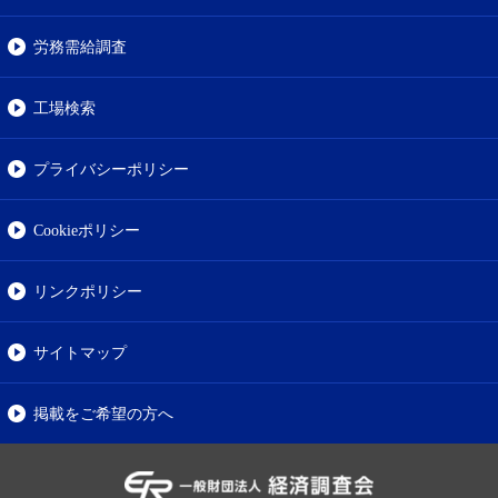
労務需給調査
工場検索
プライバシーポリシー
Cookieポリシー
リンクポリシー
サイトマップ
掲載をご希望の方へ