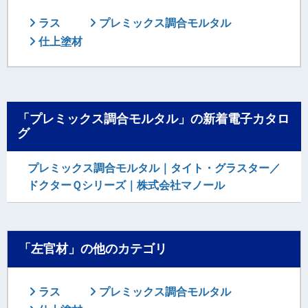
ラス
プレミックス調合モルタル
仕上塗材
「プレミックス調合モルタル」の新着電子カタロ
グ
プレミックス調合モルタル｜タイト・グラスター／
ドクターＱシリーズ｜株式会社マノール
「左官材」の他のカテゴリ
ラス
プレミックス調合モルタル