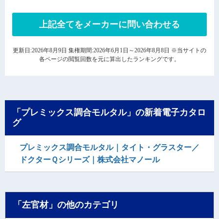
上記全てをメーカーに問い合わせる
更新日:2026年8月9日 集権期間:2026年6月1日～2026年8月8日 ※当サイトの
各ページの閲覧回数を元に算出したランキングです。
「プレミックス調合モルタル」の新着電子カタロ
グ
プレミックス調合モルタル｜タイト・グラスター／
ドクターＱシリーズ｜株式会社マノール
「左官材」の他のカテゴリ