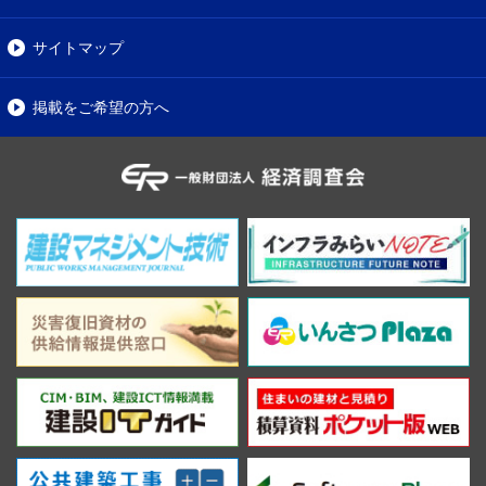
サイトマップ
掲載をご希望の方へ