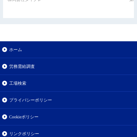
ホーム
労務需給調査
工場検索
プライバシーポリシー
Cookieポリシー
リンクポリシー