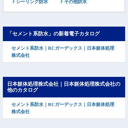
シーリング防水
その他防水
「セメント系防水」の新着電子カタログ
セメント系防水｜RCガーデックス｜日本躯体処理
株式会社
日本躯体処理株式会社｜日本躯体処理株式会社の
他のカタログ
セメント系防水｜RCガーデックス｜日本躯体処理
株式会社