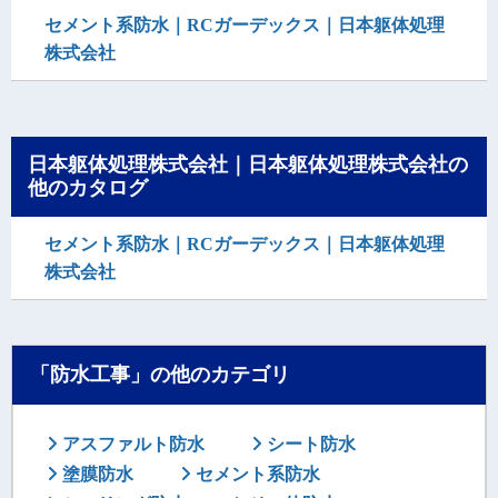
セメント系防水｜RCガーデックス｜日本躯体処理
株式会社
日本躯体処理株式会社｜日本躯体処理株式会社の
他のカタログ
セメント系防水｜RCガーデックス｜日本躯体処理
株式会社
「防水工事」の他のカテゴリ
アスファルト防水
シート防水
塗膜防水
セメント系防水