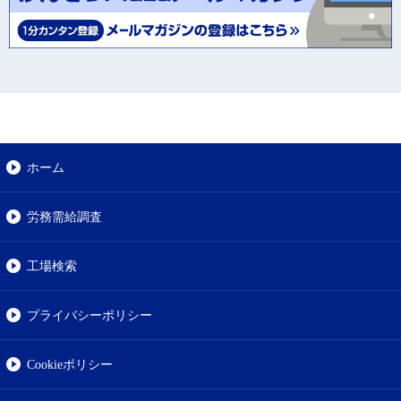
ホーム
労務需給調査
工場検索
プライバシーポリシー
Cookieポリシー