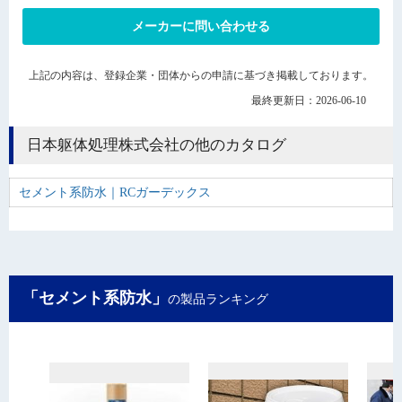
メーカーに問い合わせる
上記の内容は、登録企業・団体からの申請に基づき掲載しております。
最終更新日：2026-06-10
日本躯体処理株式会社の他のカタログ
セメント系防水｜RCガーデックス
「セメント系防水」
の製品ランキング