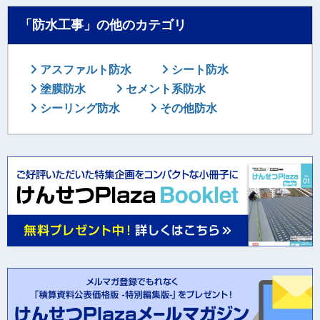
「防水工事」の他のカテゴリ
アスファルト防水
シート防水
塗膜防水
セメント系防水
シーリング防水
その他防水