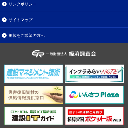
リンクポリシー
サイトマップ
掲載をご希望の方へ