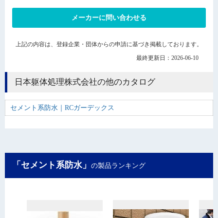
メーカーに問い合わせる
上記の内容は、登録企業・団体からの申請に基づき掲載しております。
最終更新日：2026-06-10
日本躯体処理株式会社の他のカタログ
セメント系防水｜RCガーデックス
「セメント系防水」
の製品ランキング