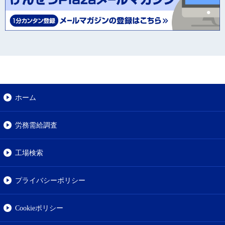
ホーム
労務需給調査
工場検索
プライバシーポリシー
Cookieポリシー