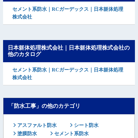
セメント系防水｜RCガーデックス｜日本躯体処理
株式会社
日本躯体処理株式会社｜日本躯体処理株式会社の
他のカタログ
セメント系防水｜RCガーデックス｜日本躯体処理
株式会社
「防水工事」の他のカテゴリ
アスファルト防水
シート防水
塗膜防水
セメント系防水