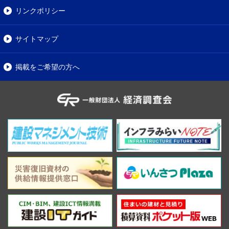
リンクポリシー
サイトマップ
掲載をご希望の方へ