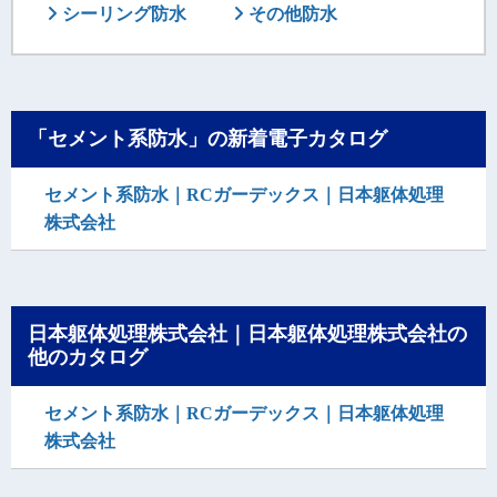
シーリング防水
その他防水
「セメント系防水」の新着電子カタログ
セメント系防水｜RCガーデックス｜日本躯体処理
株式会社
日本躯体処理株式会社｜日本躯体処理株式会社の
他のカタログ
セメント系防水｜RCガーデックス｜日本躯体処理
株式会社