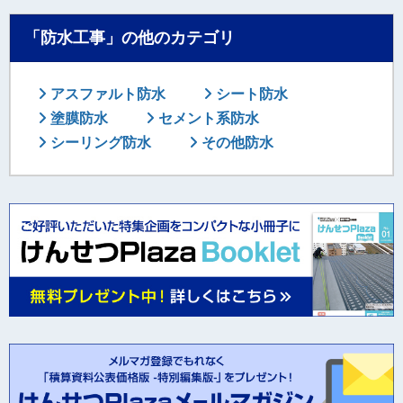
「防水工事」の他のカテゴリ
アスファルト防水
シート防水
塗膜防水
セメント系防水
シーリング防水
その他防水