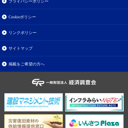
プライバシーポリシー
Cookieポリシー
リンクポリシー
サイトマップ
掲載をご希望の方へ