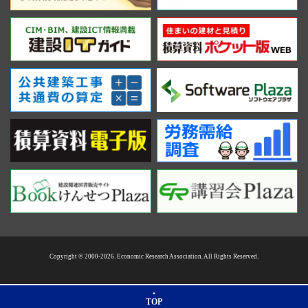
Copyright © 2000-2026. Economic Research Association. All Rights Reserved.
TOP