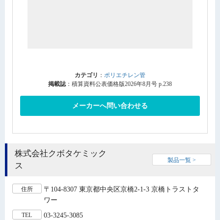
カテゴリ
：
ポリエチレン管
掲載誌
：積算資料公表価格版2026年8月号 p.238
メーカーへ問い合わせる
株式会社クボタケミック
製品一覧 >
ス
〒104-8307 東京都中央区京橋2-1-3 京橋トラストタ
住所
ワー
03-3245-3085
TEL