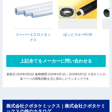
スーパーエスロメタッ
ほっとスルーFCM
クス
上記全てをメーカーに問い合わせる
更新日:2026年8月6日 集権期間:2026年6月1日～2026年8月5日 ※当サイトの
各ページの閲覧回数を元に算出したランキングです。
株式会社クボタケミックス｜株式会社クボタケミ
ックスの他のカタログ