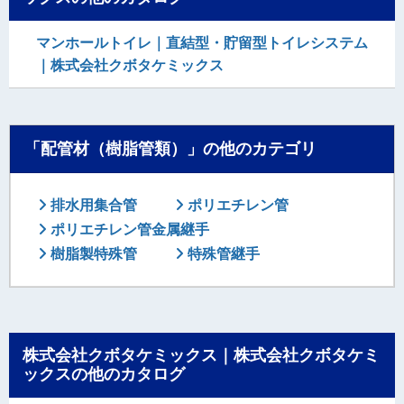
マンホールトイレ｜直結型・貯留型トイレシステム
｜株式会社クボタケミックス
「配管材（樹脂管類）」の他のカテゴリ
排水用集合管
ポリエチレン管
ポリエチレン管金属継手
樹脂製特殊管
特殊管継手
株式会社クボタケミックス｜株式会社クボタケミ
ックスの他のカタログ