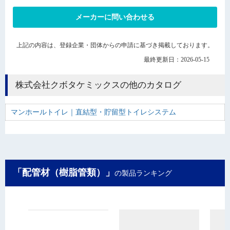
メーカーに問い合わせる
上記の内容は、登録企業・団体からの申請に基づき掲載しております。
最終更新日：2026-05-15
株式会社クボタケミックスの他のカタログ
マンホールトイレ｜直結型・貯留型トイレシステム
「配管材（樹脂管類）」
の製品ランキング