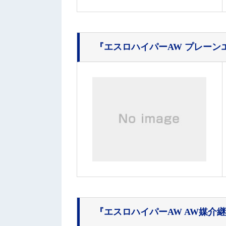
『エスロハイパーAW プレーン
『エスロハイパーAW AW媒介