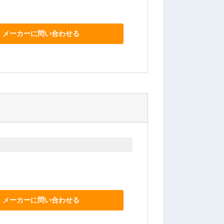
メーカーに問い合わせる
メーカーに問い合わせる