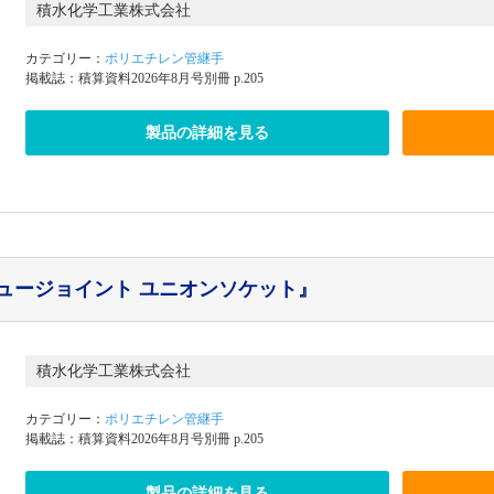
積水化学工業株式会社
カテゴリー：
ポリエチレン管継手
掲載誌：積算資料2026年8月号別冊 p.205
製品の詳細を見る
リュージョイント ユニオンソケット』
積水化学工業株式会社
カテゴリー：
ポリエチレン管継手
掲載誌：積算資料2026年8月号別冊 p.205
製品の詳細を見る