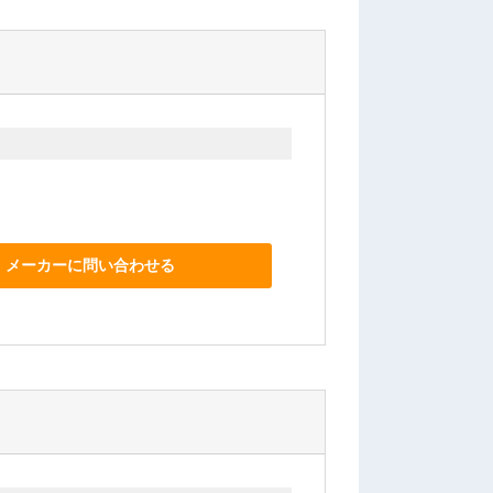
メーカーに問い合わせる