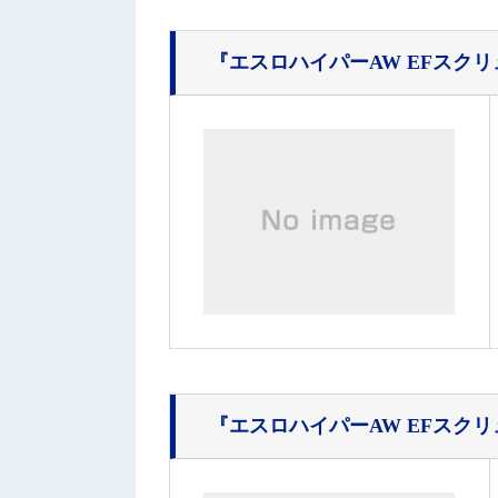
『エスロハイパーAW EFスク
『エスロハイパーAW EFスク