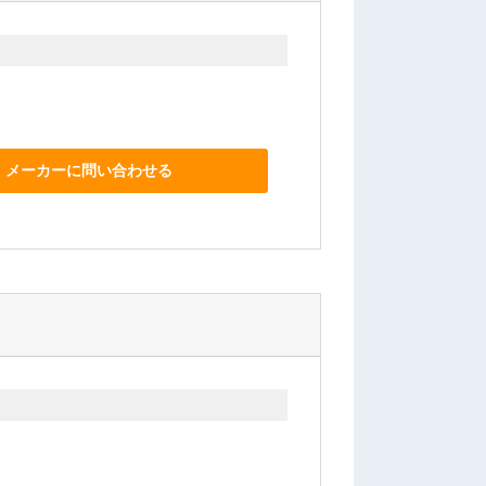
メーカーに問い合わせる