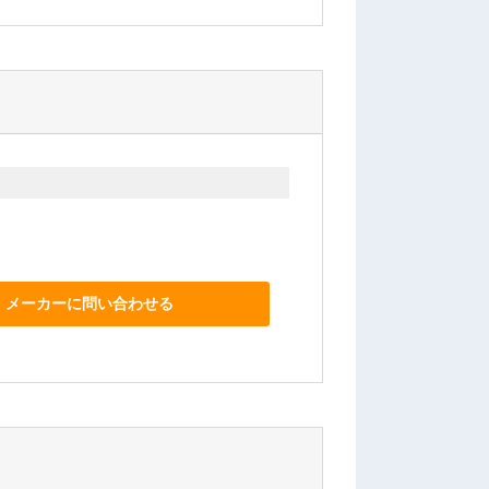
メーカーに問い合わせる