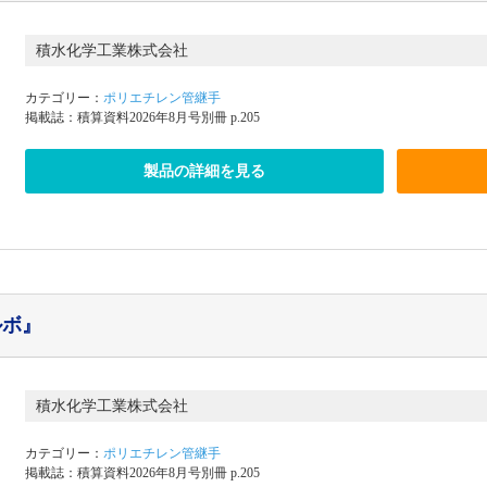
積水化学工業株式会社
カテゴリー：
ポリエチレン管継手
掲載誌：積算資料2026年8月号別冊 p.205
製品の詳細を見る
ルボ』
積水化学工業株式会社
カテゴリー：
ポリエチレン管継手
掲載誌：積算資料2026年8月号別冊 p.205