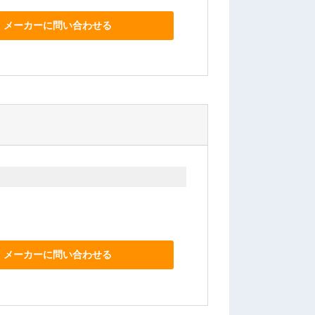
メーカーに問い合わせる
メーカーに問い合わせる