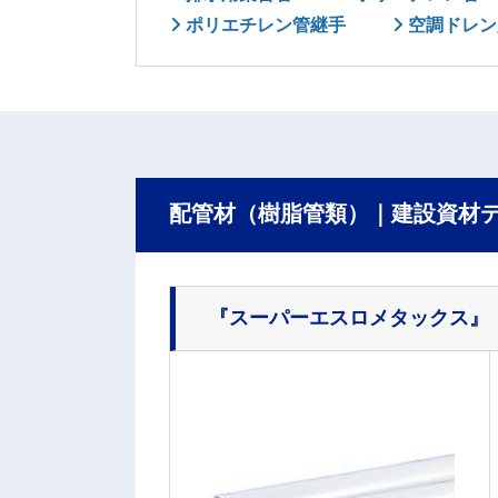
ポリエチレン管継手
空調ドレン
配管材（樹脂管類）｜建設資材
『スーパーエスロメタックス』