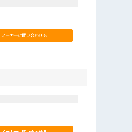
メーカーに問い合わせる
メーカーに問い合わせる