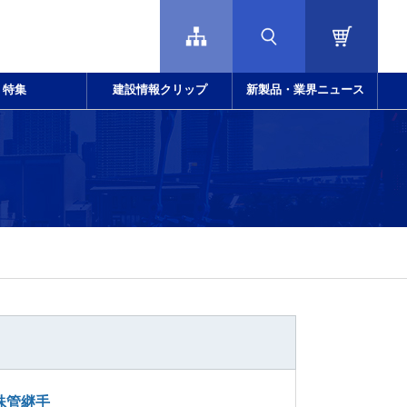
特集
建設情報クリップ
新製品・業界ニュース
殊管継手