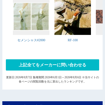
セメンシャス#2000
RF-100
上記全てをメーカーに問い合わせる
更新日:2026年8月7日 集権期間:2026年6月1日～2026年8月6日 ※当サイトの
各ページの閲覧回数を元に算出したランキングです。