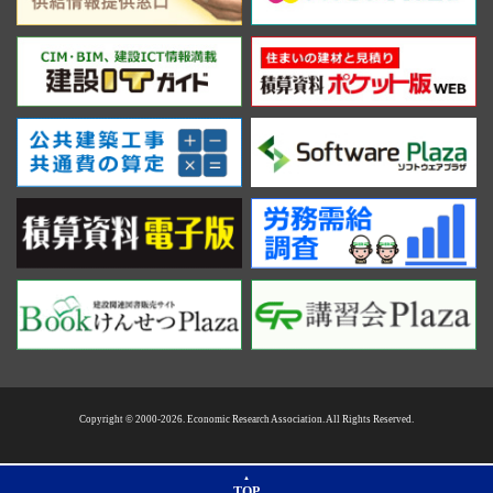
Copyright © 2000-2026. Economic Research Association. All Rights Reserved.
TOP