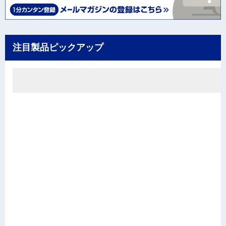
注目製品ピックアップ