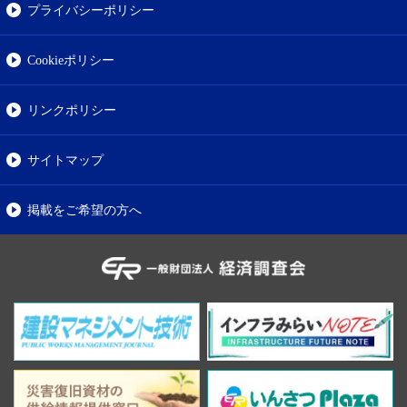
プライバシーポリシー
Cookieポリシー
リンクポリシー
サイトマップ
掲載をご希望の方へ