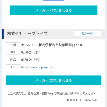
メーカーへ問い合わせる
株式会社トップライズ
製品一覧 >
〒956-0015 新潟県新潟市秋葉区川口2000
住所
0250-24-8214
TEL
0250-24-8239
FAX
https://www.toprise.jp/
HP
メーカーに問い合わせる
上記の内容は、登録企業・団体からの申請に基づき掲載しております。
最終更新日：2026-05-15