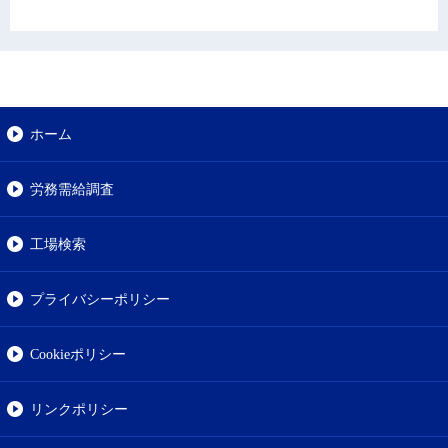
ホーム
労務需給調査
工場検索
プライバシーポリシー
Cookieポリシー
リンクポリシー