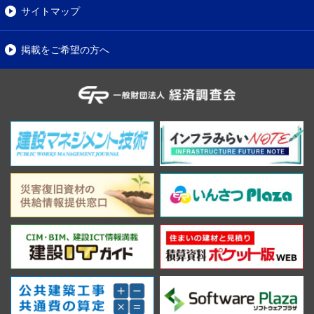
サイトマップ
掲載をご希望の方へ