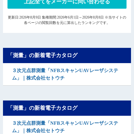
上記全てをメーカーに問い合わせる
更新日:2026年8月9日 集権期間:2026年6月1日～2026年8月8日 ※当サイトの
各ページの閲覧回数を元に算出したランキングです。
「測量」の新着電子カタログ
３次元点群測量「NFBスキャンUAVレーザシステ
ム」｜株式会社セトウチ
「測量」の新着電子カタログ
３次元点群測量「NFBスキャンUAVレーザシステ
ム」｜株式会社セトウチ