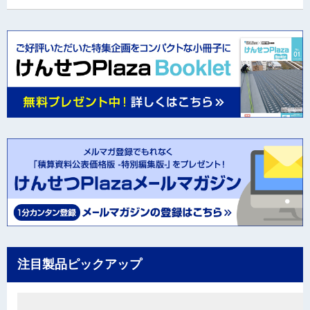
注目製品ピックアップ