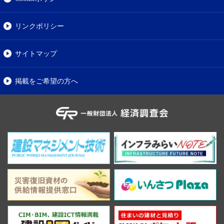
リンクポリシー
サイトマップ
掲載をご希望の方へ