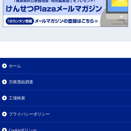
ホーム
労務需給調査
工場検索
プライバシーポリシー
Cookieポリシー