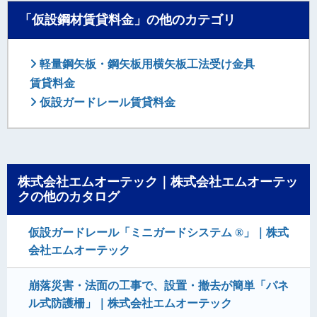
「仮設鋼材賃貸料金」の他のカテゴリ
軽量鋼矢板・鋼矢板用横矢板工法受け金具
賃貸料金
仮設ガードレール賃貸料金
株式会社エムオーテック｜株式会社エムオーテッ
クの他のカタログ
仮設ガードレール「ミニガードシステム ®」｜株式
会社エムオーテック
崩落災害・法面の工事で、設置・撤去が簡単「パネ
ル式防護柵」｜株式会社エムオーテック