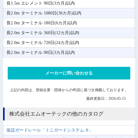
長1.5m エレメント 90日(3カ月)以内
長2.0m ターミナル 1080日(36カ月)以内
長2.0m ターミナル 180日(6カ月)以内
長2.0m ターミナル 360日(12カ月)以内
長2.0m ターミナル 720日(24カ月)以内
長2.0m ターミナル 90日(3カ月)以内
メーカーに問い合わせる
上記の内容は、登録企業・団体からの申請に基づき掲載しております。
最終更新日：2026-05-15
株式会社エムオーテックの他のカタログ
仮設ガードレール「ミニガードシステム ®」