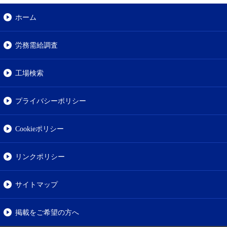
ホーム
労務需給調査
工場検索
プライバシーポリシー
Cookieポリシー
リンクポリシー
サイトマップ
掲載をご希望の方へ