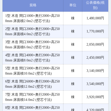
公表価格(税
規格
単位
別)
1型 木造 間口1000×奥行2000×高250
棟
1,480,000円
0mm 床面積2.0m2 (壁芯寸法)
2型 木造 間口2000×奥行2000×高250
棟
1,770,000円
0mm 床面積4.0m2 (壁芯寸法)
3型 木造 間口3000×奥行2000×高250
棟
2,050,000円
0mm 床面積6.0m2 (壁芯寸法)
4型 木造 間口4000×奥行2000×高250
棟
2,450,000円
0mm 床面積8.0m2 (壁芯寸法)
5型 木造 間口5000×奥行2000×高250
棟
3,140,000円
0mm 床面積10.0m2 (壁芯寸法)
6型 木造 間口6000×奥行2000×高250
棟
3,540,000円
0mm 床面積12.0m2 (壁芯寸法)
7型 木造 間口7000×奥行2000×高250
棟
3,920,000円
0mm 床面積14.0m2 (壁芯寸法)
8型 木造 間口8000×奥行2000×高250
棟
4,320,000円