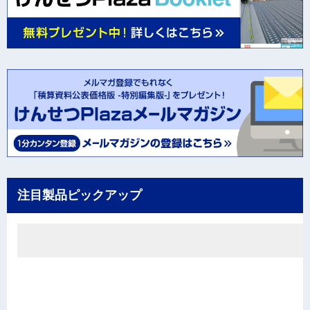
注目製品ピックアップ