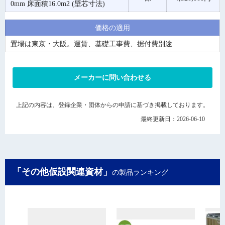
0mm 床面積16.0m2 (壁芯寸法)
価格の適用
置場は東京・大阪。運賃、基礎工事費、据付費別途
メーカーに問い合わせる
上記の内容は、登録企業・団体からの申請に基づき掲載しております。
最終更新日：2026-06-10
「その他仮設関連資材」
の製品ランキング