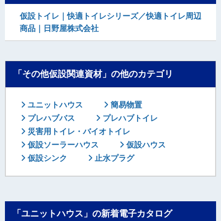
仮設トイレ｜快適トイレシリーズ／快適トイレ周辺
商品｜日野屋株式会社
「その他仮設関連資材」の他のカテゴリ
ユニットハウス
簡易物置
プレハブバス
プレハブトイレ
災害用トイレ・バイオトイレ
仮設ソーラーハウス
仮設ハウス
仮設シンク
止水プラグ
「ユニットハウス」の新着電子カタログ