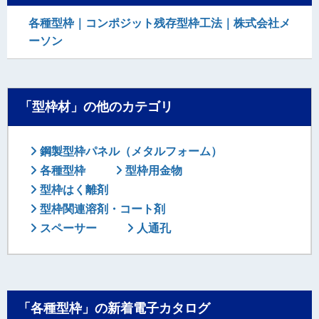
各種型枠｜コンポジット残存型枠工法｜株式会社メ
ーソン
「型枠材」の他のカテゴリ
鋼製型枠パネル（メタルフォーム）
各種型枠
型枠用金物
型枠はく離剤
型枠関連溶剤・コート剤
スペーサー
人通孔
「各種型枠」の新着電子カタログ