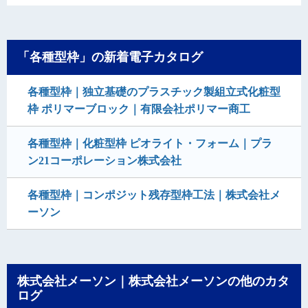
「各種型枠」の新着電子カタログ
各種型枠｜独立基礎のプラスチック製組立式化粧型
枠 ポリマーブロック｜有限会社ポリマー商工
各種型枠｜化粧型枠 ピオライト・フォーム｜プラ
ン21コーポレーション株式会社
各種型枠｜コンポジット残存型枠工法｜株式会社メ
ーソン
株式会社メーソン｜株式会社メーソンの他のカタ
ログ