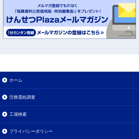
ホーム
労務需給調査
工場検索
プライバシーポリシー