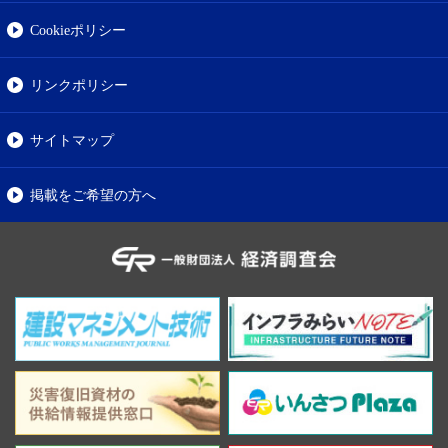
Cookieポリシー
リンクポリシー
サイトマップ
掲載をご希望の方へ