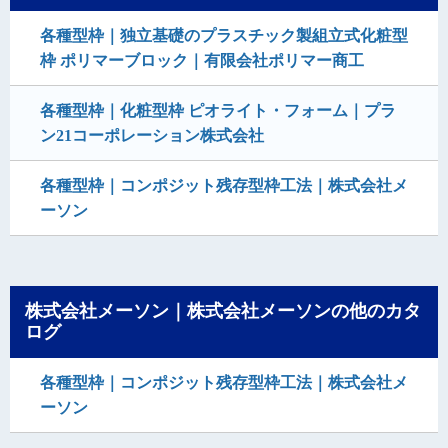
各種型枠｜独立基礎のプラスチック製組立式化粧型
枠 ポリマーブロック｜有限会社ポリマー商工
各種型枠｜化粧型枠 ピオライト・フォーム｜プラ
ン21コーポレーション株式会社
各種型枠｜コンポジット残存型枠工法｜株式会社メ
ーソン
株式会社メーソン｜株式会社メーソンの他のカタ
ログ
各種型枠｜コンポジット残存型枠工法｜株式会社メ
ーソン