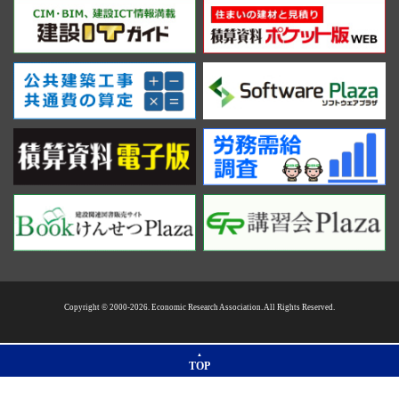
Copyright © 2000-2026. Economic Research Association. All Rights Reserved.
TOP