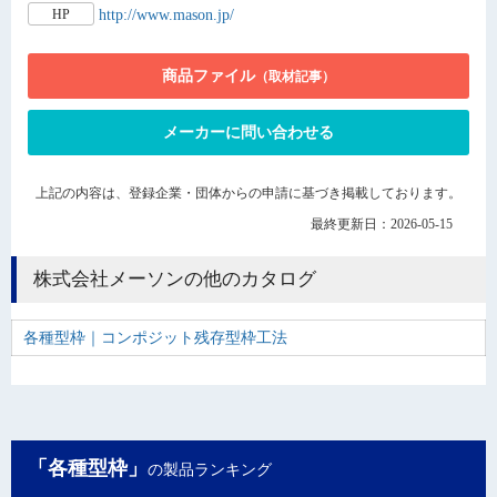
http://www.mason.jp/
HP
商品ファイル
（取材記事）
メーカーに問い合わせる
上記の内容は、登録企業・団体からの申請に基づき掲載しております。
最終更新日：2026-05-15
株式会社メーソンの他のカタログ
各種型枠｜コンポジット残存型枠工法
「各種型枠」
の製品ランキング