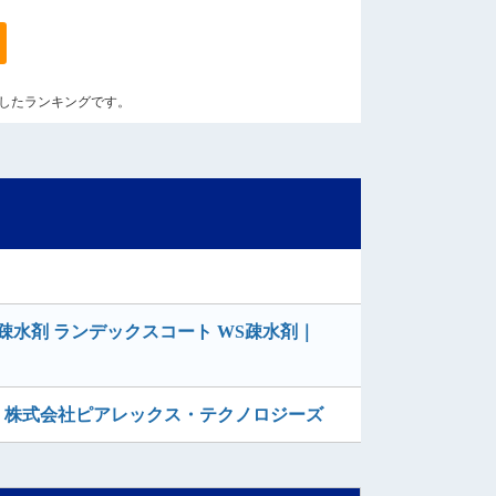
算出したランキングです。
水剤 ランデックスコート WS疎水剤｜
｜株式会社ピアレックス・テクノロジーズ