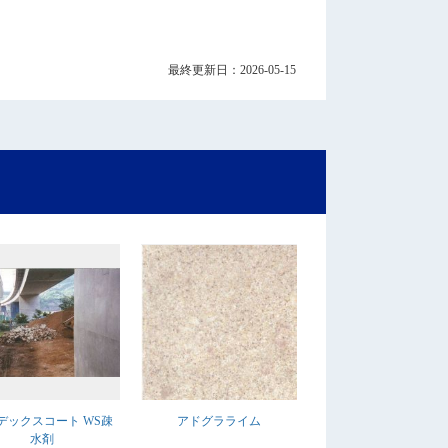
最終更新日：2026-05-15
デックスコート WS疎
アドグラライム
水剤