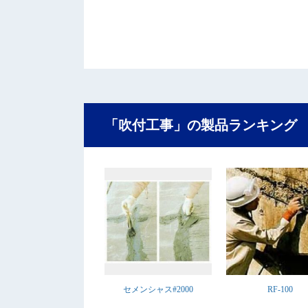
「吹付工事」の製品ランキング
セメンシャス#2000
RF-100