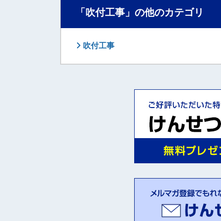
「吹付工事」の他のカテゴリ
吹付工事