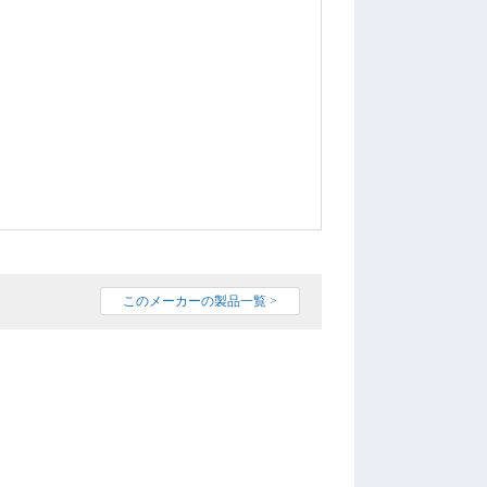
このメーカーの製品一覧 >