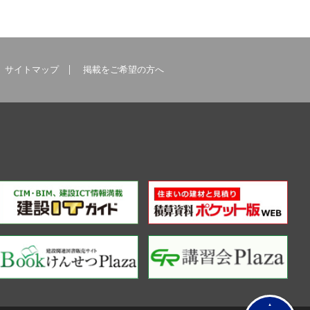
サイトマップ
掲載をご希望の方へ