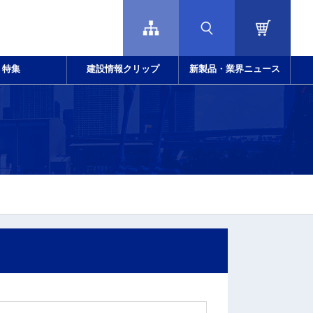
特集
建設情報クリップ
新製品・業界ニュース