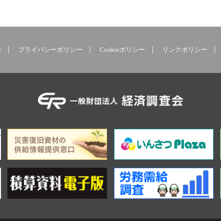
索
プライバシーポリシー
Cookieポリシー
リンクポリシー