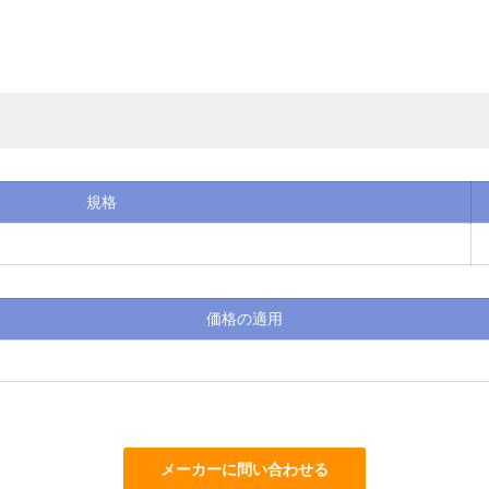
規格
価格の適用
メーカーに問い合わせる