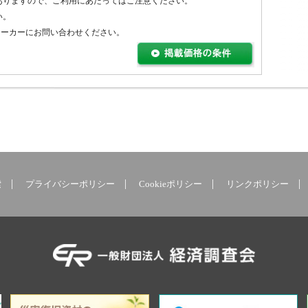
ありますので、ご利用にあたってはご注意ください。
い。
メーカーにお問い合わせください。
索
プライバシーポリシー
Cookieポリシー
リンクポリシー