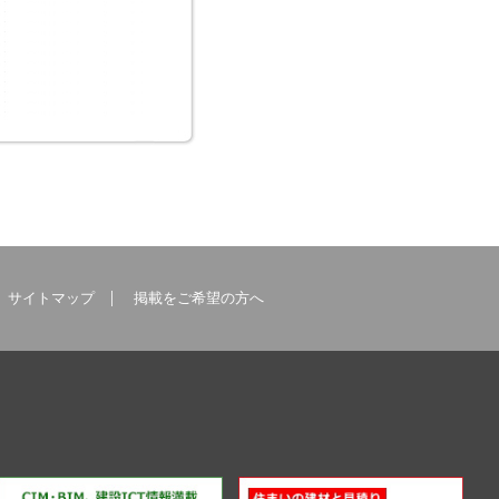
サイトマップ
掲載をご希望の方へ